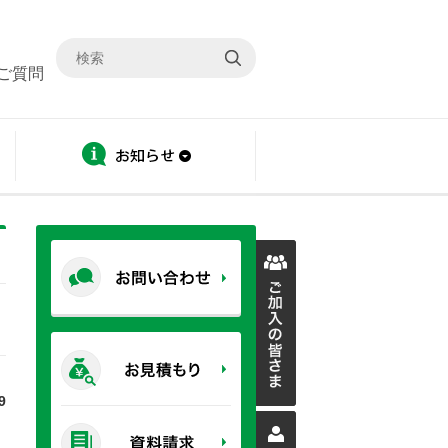
ご質問
ディスクロージャー
お知らせ
9