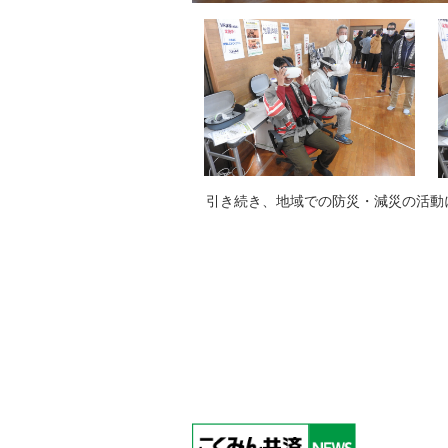
引き続き、地域での防災・減災の活動に