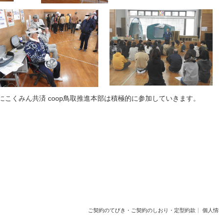
こくみん共済 coop鳥取推進本部は積極的に参加していきます。
ご契約のてびき・ご契約のしおり・定型約款
個人情