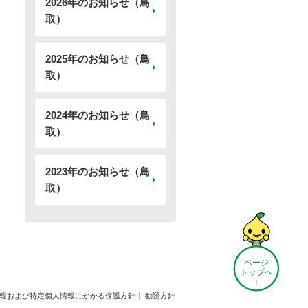
2026年のお知らせ（鳥
取）
2025年のお知らせ（鳥
取）
2024年のお知らせ（鳥
取）
2023年のお知らせ（鳥
取）
ページ
トップへ
↑
報および特定個人情報にかかる保護方針
勧誘方針