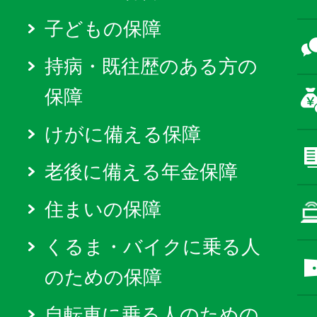
子どもの保障
持病・既往歴のある方の
保障
けがに備える保障
老後に備える年金保障
住まいの保障
くるま・バイクに乗る人
のための保障
自転車に乗る人のための