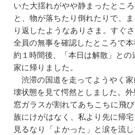
いた大揺れがやや静まったところ
と、物が落ちたり倒れたりで、ま
り返したようなありさま。すぐさ
全員の無事を確認したところで本
約１時間後、「本日は解散」との
家に帰りました。
渋滞の国道を走ってようやく家
壊状態を見て愕然としました。外
窓ガラスが割れてあちこちに飛び
族にけがはなく、私より先に帰宅
見るなり「よかった」と涙を流し