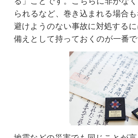
る」ことです。こちらに非がなく
られるなど、巻き込まれる場合も
避けようのない事故に対処するに
備えとして持っておくのが一番で
地震などの災害でも同じことが言