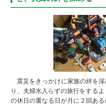
震災をきっかけに家族の絆を深
り、夫婦水入らずの旅行をするよ
の休日の重なる日が月に２回ある