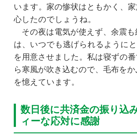
います。家の惨状はともかく、家
心したのでしょうね。
その夜は電気が使えず、余震も
は、いつでも逃げられるようにと
を用意させました。私は寝ずの番
ら寒風が吹き込むので、毛布をか
を憶えています。
数日後に共済金の振り込
ィーな応対に感謝