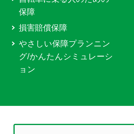
保障
損害賠償保障
やさしい保障プランニン
グ/かんたんシミュレーシ
ョン