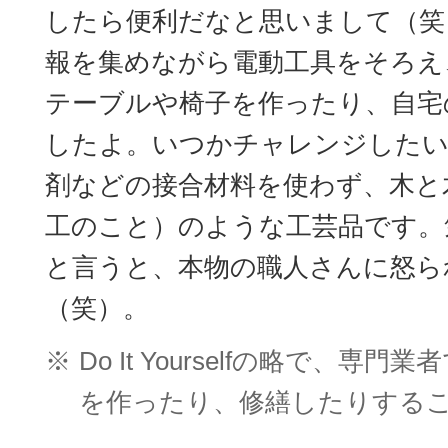
したら便利だなと思いまして（笑
報を集めながら電動工具をそろえ
テーブルや椅子を作ったり、自宅
したよ。いつかチャレンジしたい
剤などの接合材料を使わず、木と
工のこと）のような工芸品です。
と言うと、本物の職人さんに怒ら
（笑）。
※
Do It Yourselfの略で、
を作ったり、修繕したりする