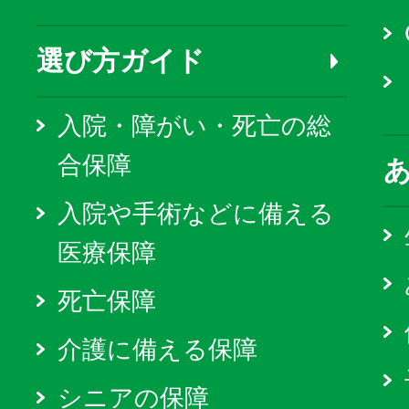
選び方ガイド
入院・障がい・死亡の総
合保障
入院や手術などに備える
医療保障
死亡保障
介護に備える保障
シニアの保障