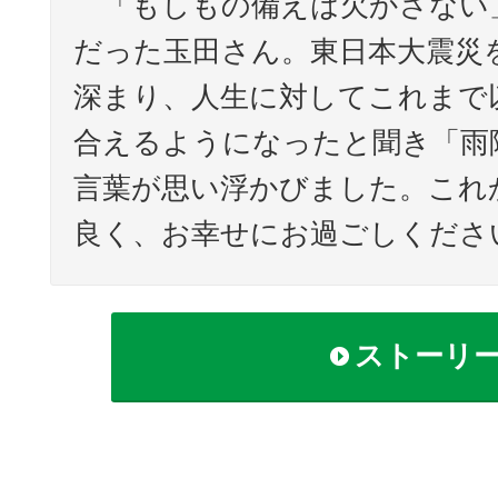
「もしもの備えは欠かさない
だった玉田さん。東日本大震災
深まり、人生に対してこれまで
合えるようになったと聞き「雨
言葉が思い浮かびました。これ
良く、お幸せにお過ごしくださ
ストーリ