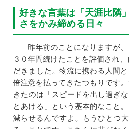
好きな言葉は「天涯比隣
さをかみ締める日々
一昨年前のことになりますが、
３０年間続けたことを評価され、
だきました。物流に携わる人間と
倍注意を払ってきたつもりです。
きたのは「スピードを出し過ぎな
とあける」という基本的なこと。
減らせるんですよ。もうひとつ大