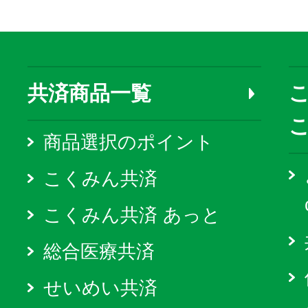
共済商品一覧
こ
商品選択のポイント
こくみん共済
こくみん共済 あっと
総合医療共済
せいめい共済