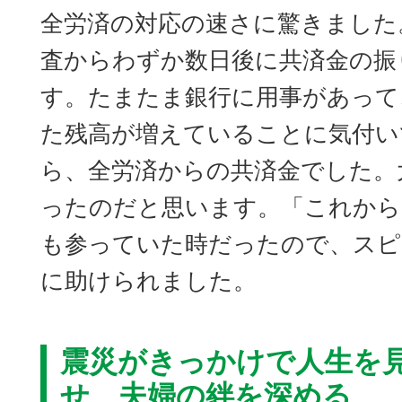
全労済の対応の速さに驚きました
査からわずか数日後に共済金の振
す。たまたま銀行に用事があって
た残高が増えていることに気付い
ら、全労済からの共済金でした。
ったのだと思います。「これから
も参っていた時だったので、スピ
に助けられました。
震災がきっかけで人生を
せ、夫婦の絆を深める