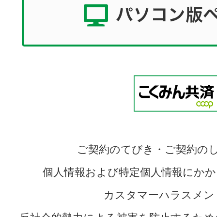
ご契約のてびき・ご契約の
個人情報および特定個人情報にかか
カスタマーハラスメン