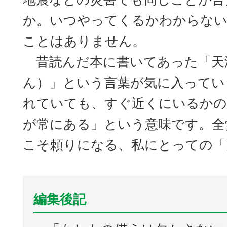
か。いつやってくるかわからない
ことはありません。
昔読んだ本に書いてあった「天
ん）」という言葉が気に入ってい
れていても、すぐ近くにいるかの
が常にある」という意味です。全
こそ頼りになる、私にとっての「
編集後記