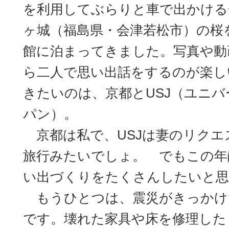
を利用してぶらりと車で出かける
ヶ城（福島県・会津若松市）の桜
館に泊まってきました。写真や動
ら二人で思い出話をするのが楽し
きたいのは、京都とUSJ（ユニ
パン）。
京都は私で、USJは妻のリクエ
旅行みたいでしょ。 でもこの年
い出づくりをたくさんしたいと
もうひとつは、震災がきっかけで
です。壊れた家具や床を修理した