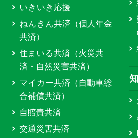
いきいき応援
ねんきん共済（個人年金
共済）
住まいる共済（火災共
済・自然災害共済）
マイカー共済（自動車総
合補償共済）
自賠責共済
交通災害共済