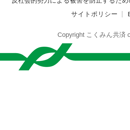
反社会的勢力による被害を防止するため
サイトポリシー
Copyright こくみん共済