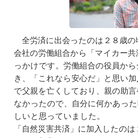
全労済に出会ったのは２８歳の
会社の労働組合から「マイカー共
っかけです。労働組合の役員から
き、「これなら安心だ」と思い加
で父親を亡くしており、親の助言
なかったので、自分に何かあった
しいと思っていました。
「自然災害共済」に加入したのは