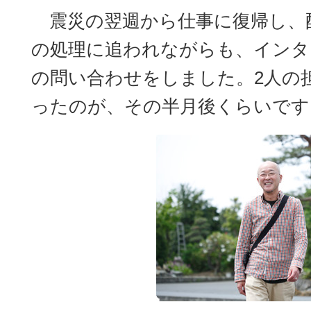
震災の翌週から仕事に復帰し、
の処理に追われながらも、インタ
の問い合わせをしました。2人の
ったのが、その半月後くらいです