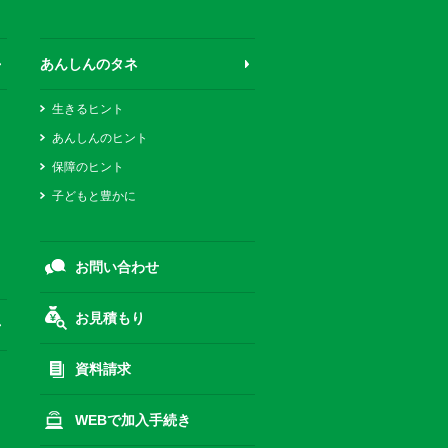
あんしんのタネ
生きるヒント
あんしんのヒント
保障のヒント
子どもと豊かに
お問い合わせ
お見積もり
資料請求
WEBで加入手続き