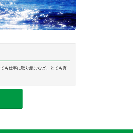
いても仕事に取り組むなど、とても真