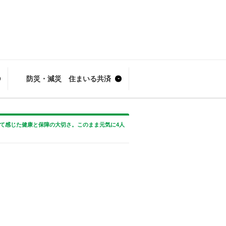
防災・減災 住まいる共済
て感じた健康と保障の大切さ。このまま元気に4人