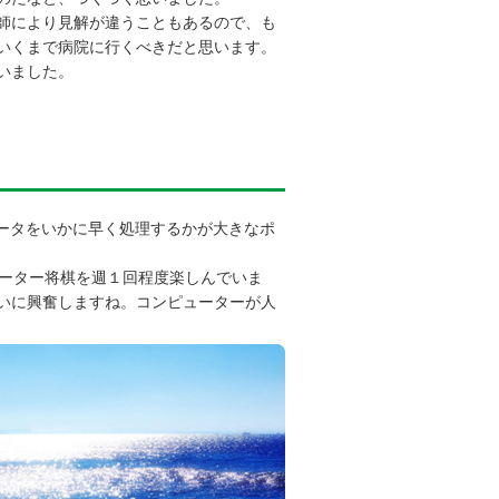
師により見解が違うこともあるので、も
いくまで病院に行くべきだと思います。
いました。
ータをいかに早く処理するかが大きなポ
ーター将棋を週１回程度楽しんでいま
いに興奮しますね。コンピューターが人