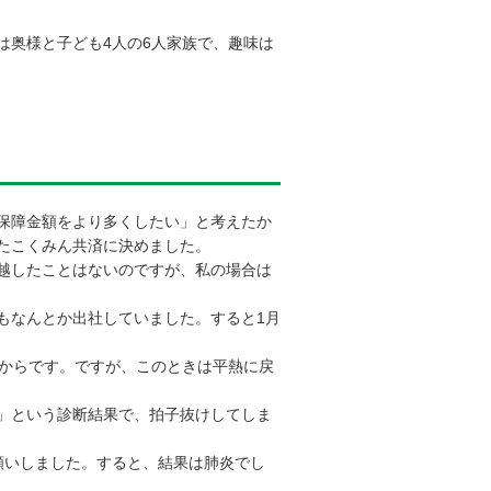
は奥様と子ども4人の6人家族で、趣味は
保障金額をより多くしたい」と考えたか
たこくみん共済に決めました。
越したことはないのですが、私の場合は
もなんとか出社していました。すると1月
からです。ですが、このときは平熱に戻
」という診断結果で、拍子抜けしてしま
願いしました。すると、結果は肺炎でし