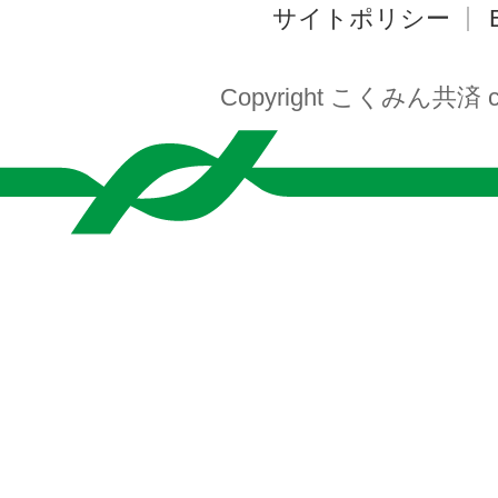
サイトポリシー
Copyright こくみん共済