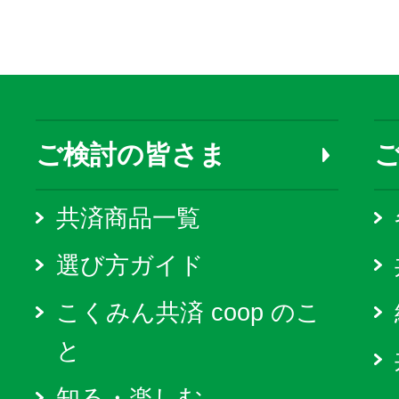
ご検討の皆さま
共済商品一覧
選び方ガイド
こくみん共済 coop のこ
と
知る・楽しむ