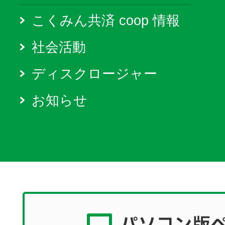
こくみん共済 coop 情報
社会活動
ディスクロージャー
お知らせ