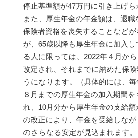
停止基準額が47万円に引き上げ
また、厚生年金の年金額は、退職
保険者資格を喪失することなどが
が、65歳以降も厚生年金に加入
る人に限っては、2022年４月か
改定され、それまでに納めた保険
うになります。（具体的には、毎
８月までの厚生年金の加入期間を
れ、10月分から厚生年金の支給
の改正により、年金を受給しなが
のさらなる安定が見込まれます。