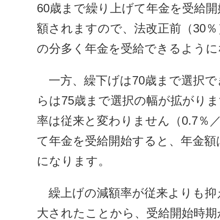
60歳まで繰り上げて年金を受給開
額されますので、法改正前（30
の分多く年金を受給できるように
一方、繰下げは70歳まで選択でき
らは75歳まで選択の幅が拡がり
率は従来と変わりません（0.7％
て年金を受給開始すると、年金額
になります。
繰上げの減額率が従来よりも抑
大されたことから、受給開始時期