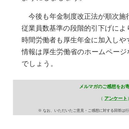
今後も年金制度改正法が順次施行さ
従業員数基準の段階的引下げによ
時間労働者も厚生年金に加入しや
情報は厚生労働省のホームページ
でしょう。
-
メルマガのご感想をお
（
アンケート
※ なお、いただいたご意見・ご感想に対する回答は