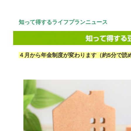
知って得するライフプランニュース
４月から年金制度が変わります（
約5分で読