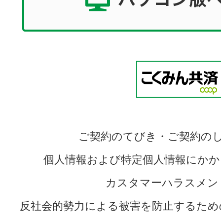
ご契約のてびき・ご契約の
個人情報および特定個人情報にかか
カスタマーハラスメン
反社会的勢力による被害を防止するため