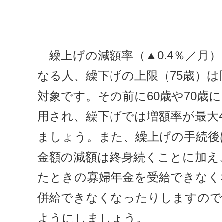
繰上げの減額率（▲0.4％／月）は
なる人、繰下げの上限（75歳）は
対象です。その前に60歳や70歳
用され、繰下げでは増額率が最大
ましょう。また、繰上げの手続後
金額の減額は終身続くことに加え
たときの寡婦年金を受給できなく
併給できなくなったりしますので
ようにしましょう。