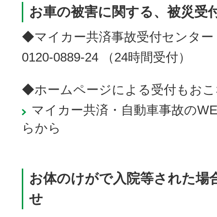
お車の被害に関する、被災受
◆マイカー共済事故受付センター
0120-0889-24 （24時間受付）
◆ホームページによる受付もおこ
マイカー共済・自動車事故のW
らから
お体のけがで入院等された場
せ