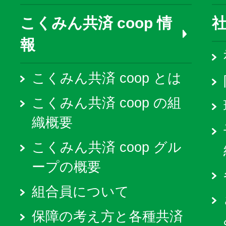
こくみん共済 coop 情
報
こくみん共済 coop とは
こくみん共済 coop の組
織概要
こくみん共済 coop グル
ープの概要
組合員について
保障の考え方と各種共済