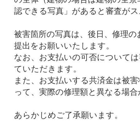
認できる写真」があると審査がス
被害箇所の写真は、後日、修理の
提出をお願いいたします。
なお、お支払いの可否については
ていただきます。
また、お支払いする共済金は被害
って、実際の修理額と異なる場合
あらかじめご了承願います。