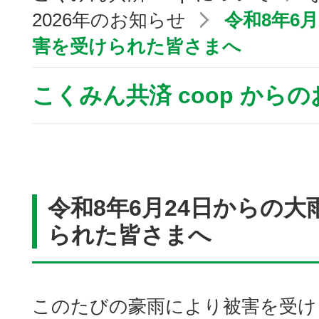
2026年のお知らせ
令和8年6
害を受けられた皆さまへ
こくみん共済 coop から
令和8年6月24日からの
られた皆さまへ
このたびの豪雨により被害を受け