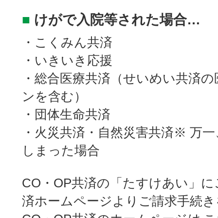
■
けがで入院等された場合…
・こくみん共済
・いきいき応援
・総合医療共済（せいめい共済の
ンを含む）
・団体生命共済
・火災共済・自然災害共済※ 万
しまった場合
CO・OP共済の「たすけあい」に
済ホームページよりご請求手続き