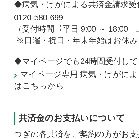
◆病気・けがによる共済金請求受
0120-580-699
（受付時間︓平日 9:00 ～ 18:00 土曜
※日曜・祝日・年末年始はお休み
◆マイページでも24時間受付し
マイページ専用 病気・けがに
はこちらから
共済金のお支払いについて
つぎの各共済をご契約の方がお支