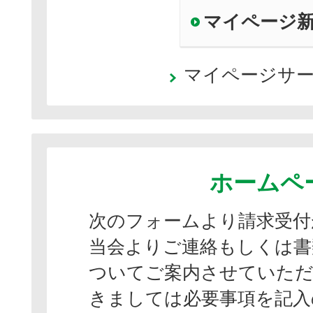
マイページ
マイページサ
ホームペ
次のフォームより請求受付
当会よりご連絡もしくは書
ついてご案内させていただ
きましては必要事項を記入