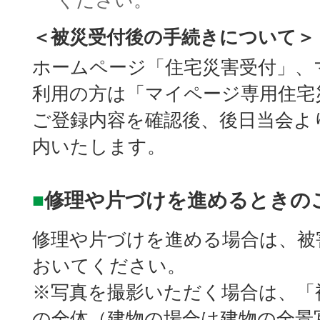
ください。
＜被災受付後の手続きについて＞
ホームページ「住宅災害受付」、
利用の方は「マイページ専用住宅
ご登録内容を確認後、後日当会よ
内いたします。
■
修理や片づけを進めるときの
修理や片づけを進める場合は、被
おいてください。
※写真を撮影いただく場合は、「
の全体（建物の場合は建物の全景