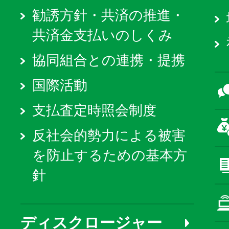
勧誘方針・共済の推進・
共済金支払いのしくみ
協同組合との連携・提携
国際活動
支払査定時照会制度
反社会的勢力による被害
を防止するための基本方
針
ディスクロージャー