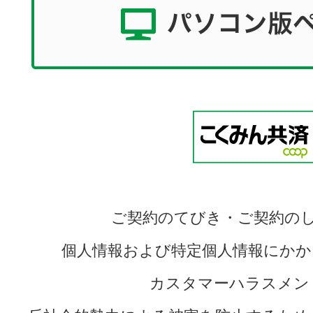
ご契約のてびき・ご契約の
個人情報および特定個人情報にかか
カスタマーハラスメン