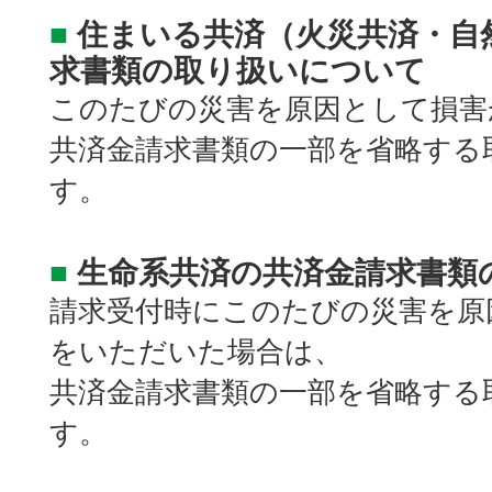
■
住まいる共済（火災共済・自
求書類の取り扱いについて
このたびの災害を原因として損害
共済金請求書類の一部を省略する
す。
■
生命系共済の共済金請求書類
請求受付時にこのたびの災害を原
をいただいた場合は、
共済金請求書類の一部を省略する
す。