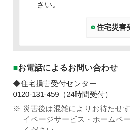
さい。
住宅災害
■
お電話によるお問い合わせ
◆住宅損害受付センター
0120-131-459（24時間受付）
※
災害後は混雑によりお待たせ
イページサービス・ホームペ