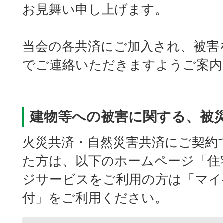
お見舞い申し上げます。
当会の各共済にご加入され、被害
でご連絡いただきますようご案内
建物等への被害に関する、被
火災共済・自然災害共済にご契約
た方は、以下のホームページ「住
ジサービスをご利用の方は「マイ
付」をご利用ください。