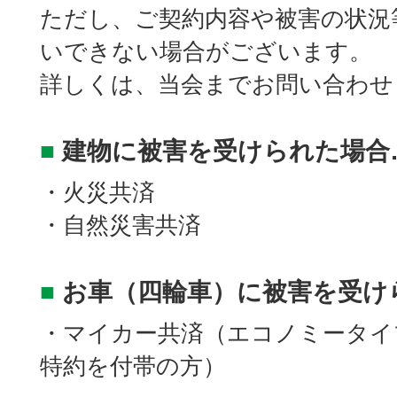
ただし、ご契約内容や被害の状況
いできない場合がございます。
詳しくは、当会までお問い合わせ
■
建物に被害を受けられた場合
・火災共済
・自然災害共済
■
お車（四輪車）に被害を受け
・マイカー共済（エコノミータイ
特約を付帯の方）