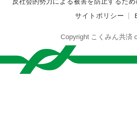
反社会的勢力による被害を防止するため
サイトポリシー
Copyright こくみん共済