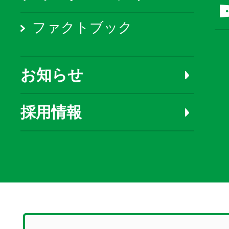
ファクトブック
お知らせ
採用情報