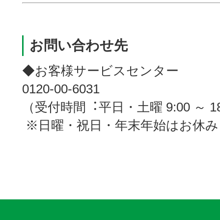
お問い合わせ先
◆お客様サービスセンター
0120-00-6031
（受付時間︓平日・土曜 9:00 ～ 18
※日曜・祝日・年末年始はお休み