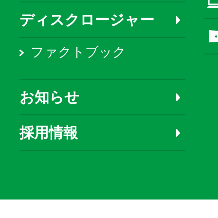
ディスクロージャー
ファクトブック
お知らせ
採用情報