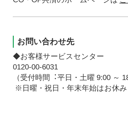
お問い合わせ先
◆お客様サービスセンター
0120-00-6031
（受付時間︓平日・土曜 9:00 ～ 18
※日曜・祝日・年末年始はお休み