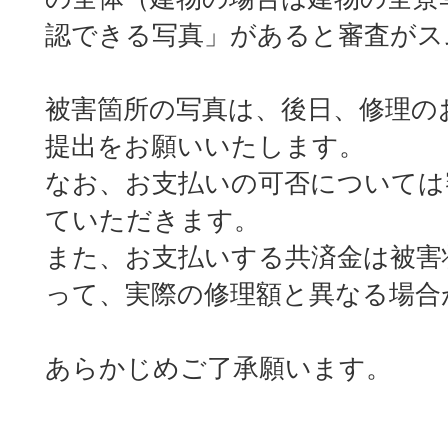
認できる写真」があると審査がス
被害箇所の写真は、後日、修理の
提出をお願いいたします。
なお、お支払いの可否については
ていただきます。
また、お支払いする共済金は被害
って、実際の修理額と異なる場合
あらかじめご了承願います。