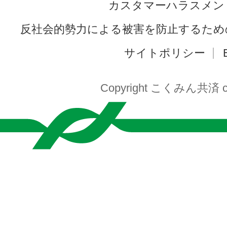
カスタマーハラスメン
反社会的勢力による被害を防止するため
サイトポリシー
Copyright こくみん共済