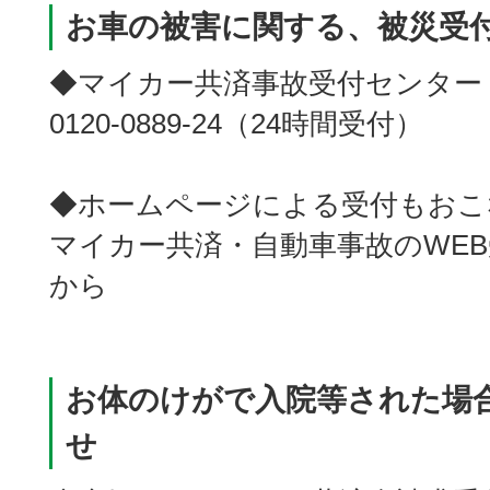
お車の被害に関する、被災受
◆マイカー共済事故受付センター
0120-0889-24（24時間受付）
◆ホームページによる受付もおこ
マイカー共済・自動車事故のWE
から
お体のけがで入院等された場
せ