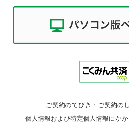
ご契約のてびき・ご契約の
個人情報および特定個人情報にかか