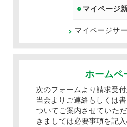
マイページ
マイページサ
ホームペ
次のフォームより請求受付
当会よりご連絡もしくは書
ついてご案内させていただ
きましては必要事項を記入