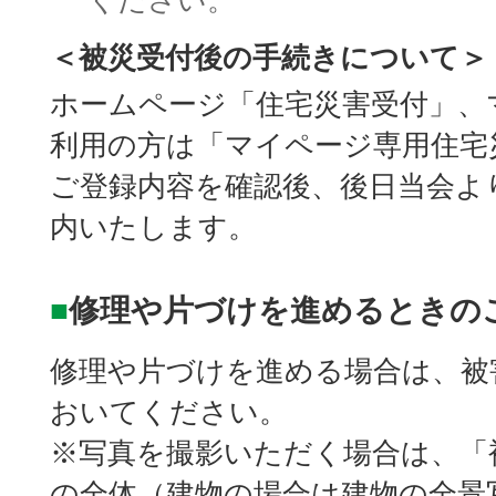
ください。
＜被災受付後の手続きについて＞
ホームページ「住宅災害受付」、
利用の方は「マイページ専用住宅
ご登録内容を確認後、後日当会よ
内いたします。
■
修理や片づけを進めるときの
修理や片づけを進める場合は、被
おいてください。
※写真を撮影いただく場合は、「
の全体（建物の場合は建物の全景