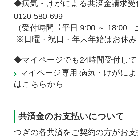
◆病気・けがによる共済金請求受
0120-580-699
（受付時間︓平日 9:00 ～ 18:00 土曜
※日曜・祝日・年末年始はお休み
◆マイページでも24時間受付し
マイページ専用 病気・けがに
はこちらから
共済金のお支払いについて
つぎの各共済をご契約の方がお支