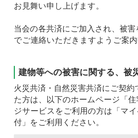
お見舞い申し上げます。
当会の各共済にご加入され、被害
でご連絡いただきますようご案内
建物等への被害に関する、被
火災共済・自然災害共済にご契約
た方は、以下のホームページ「住
ジサービスをご利用の方は「マイ
付」をご利用ください。