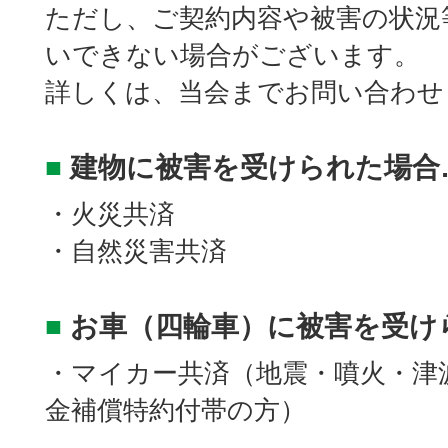
ただし、ご契約内容や被害の状況
いできない場合がございます。
詳しくは、当会までお問い合わせ
■
建物に被害を受けられた場合
・火災共済
・自然災害共済
■
お車（四輪車）に被害を受け
・マイカー共済（地震・噴火・津
金補償特約付帯の方）