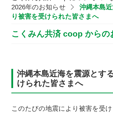
2026年のお知らせ
沖縄本島近
り被害を受けられた皆さまへ
こくみん共済 coop から
沖縄本島近海を震源とす
けられた皆さまへ
このたびの地震により被害を受け