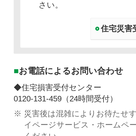
さい。
住宅災害
■
お電話によるお問い合わせ
◆住宅損害受付センター
0120-131-459（24時間受付）
※
災害後は混雑によりお待たせ
イページサービス・ホームペ