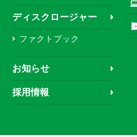
ディスクロージャー
ファクトブック
お知らせ
採用情報