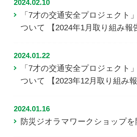
2024.02.10
「7才の交通安全プロジェクト
ついて 【2024年1月取り組み報
2024.01.22
「7才の交通安全プロジェクト
ついて 【2023年12月取り組み
2024.01.16
防災ジオラマワークショップを