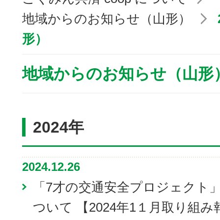
地域からのお知らせ（山形）
形）
地域からのお知らせ（山形
2024年
2024.12.26
「7才の交通安全プロジェクト
ついて 【2024年1１月取り組み