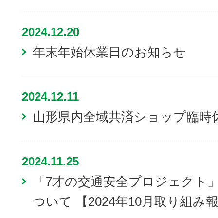
2024.12.20
年末年始休業日のお知らせ
2024.12.11
山形県内全域共済ショップ臨時
2024.11.25
「7才の交通安全プロジェクト
ついて 【2024年10月取り組み