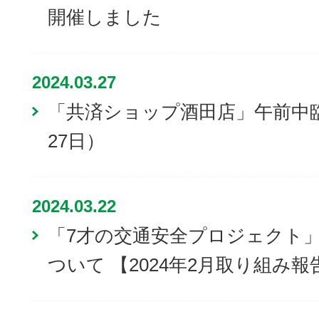
開催しました
2024.03.27
「共済ショップ酒田店」午前中
27日）
2024.03.22
「7才の交通安全プロジェクト
ついて 【2024年2月取り組み報