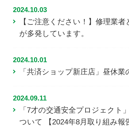
2024.10.03
【ご注意ください！】修理業者
が多発しています。
2024.10.01
「共済ショップ新庄店」昼休業
2024.09.11
「7才の交通安全プロジェクト
ついて 【2024年8月取り組み報