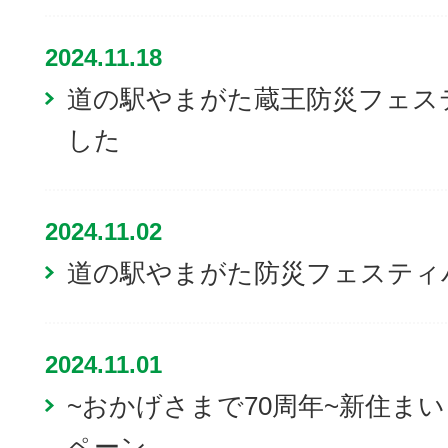
2024.11.18
道の駅やまがた蔵王防災フェステ
した
2024.11.02
道の駅やまがた防災フェスティバ
2024.11.01
~おかげさまで70周年~新住ま
ペーン