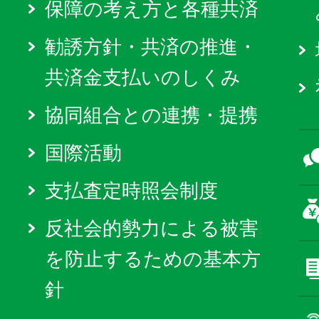
保障の考え方と各種共済
勧誘方針・共済の推進・
共済金支払いのしくみ
協同組合との連携・提携
国際活動
支払査定時照会制度
反社会的勢力による被害
を防止するための基本方
針