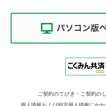
ご契約のてびき・ご契約の
個人情報および特定個人情報にかか