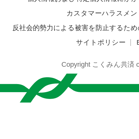
カスタマーハラスメン
反社会的勢力による被害を防止するため
サイトポリシー
Copyright こくみん共済