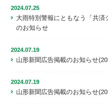
2024.07.25
大雨特別警報にともなう「共済
のお知らせ
2024.07.19
山形新聞広告掲載のお知らせ(20
2024.07.19
山形新聞広告掲載のお知らせ(20