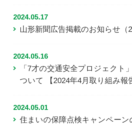
2024.05.17
山形新聞広告掲載のお知らせ（20
2024.05.16
「7才の交通安全プロジェクト
ついて 【2024年4月取り組み報
2024.05.01
住まいの保障点検キャンペーン