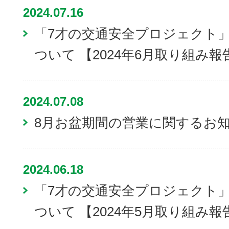
2024.07.16
「7才の交通安全プロジェクト
ついて 【2024年6月取り組み報
2024.07.08
8月お盆期間の営業に関するお
2024.06.18
「7才の交通安全プロジェクト
ついて 【2024年5月取り組み報