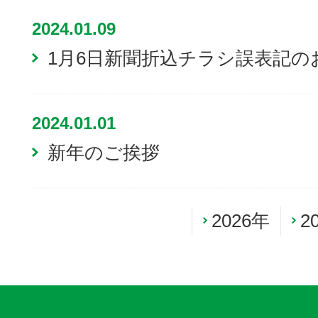
2024.01.09
1月6日新聞折込チラシ誤表記の
2024.01.01
新年のご挨拶
2026年
2