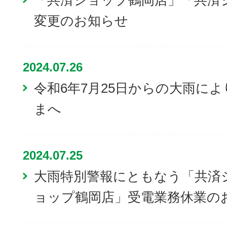
「共済ショップ鶴岡店」「共済
変更のお知らせ
2024.07.26
令和6年7月25日からの大雨に
まへ
2024.07.25
大雨特別警報にともなう「共済
ョップ鶴岡店」受電業務休業の