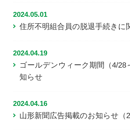
2024.05.01
住所不明組合員の脱退手続きに
2024.04.19
ゴールデンウィーク期間（4/28
知らせ
2024.04.16
山形新聞広告掲載のお知らせ（20