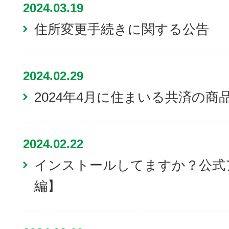
2024.03.19
住所変更手続きに関する公告
2024.02.29
2024年4月に住まいる共済の
2024.02.22
インストールしてますか？公式
編】