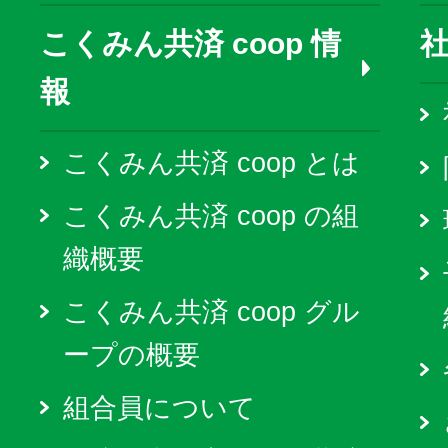
こくみん共済 coop 情
報
こくみん共済 coop とは
こくみん共済 coop の組
織概要
こくみん共済 coop グル
ープの概要
組合員について