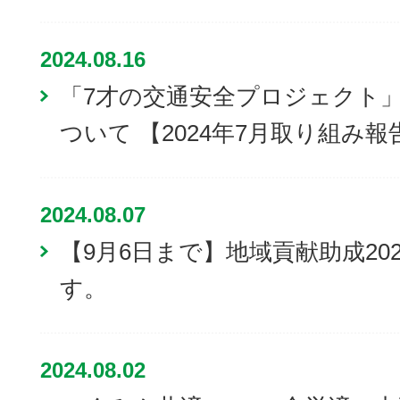
2024.08.16
「7才の交通安全プロジェクト
ついて 【2024年7月取り組み報
2024.08.07
【9月6日まで】地域貢献助成20
す。
2024.08.02