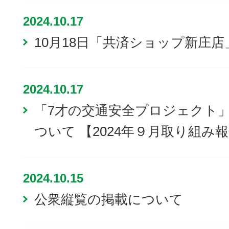
2024.10.17
10月18日「共済ショップ新庄
2024.10.17
「7才の交通安全プロジェクト
ついて 【2024年９月取り組み
2024.10.15
公衆縦覧の掲載について