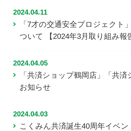
2024.04.11
「7才の交通安全プロジェクト
ついて 【2024年3月取り組み報
2024.04.05
「共済ショップ鶴岡店」「共済
お知らせ
2024.04.03
こくみん共済誕生40周年イベ