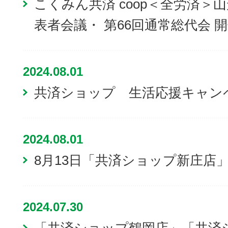
こくみん共済 coop＜全労済＞
表者会議・ 第66回通常総代会 
2024.08.01
共済ショップ 生活応援キャン
2024.08.01
8月13日「共済ショップ新庄店
2024.07.30