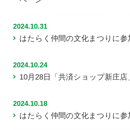
2024.10.31
はたらく仲間の文化まつりに参
2024.10.24
10月28日「共済ショップ新庄
2024.10.18
はたらく仲間の文化まつりに参