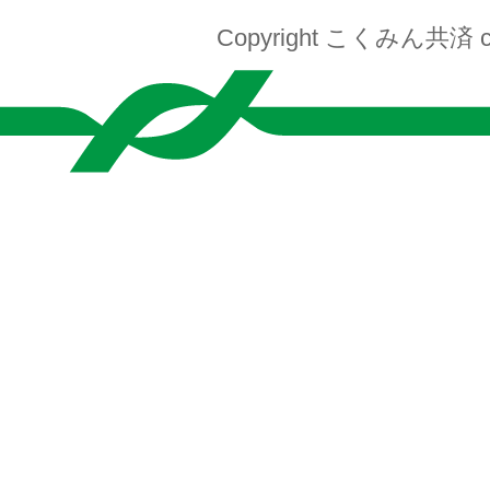
Copyright こくみん共済