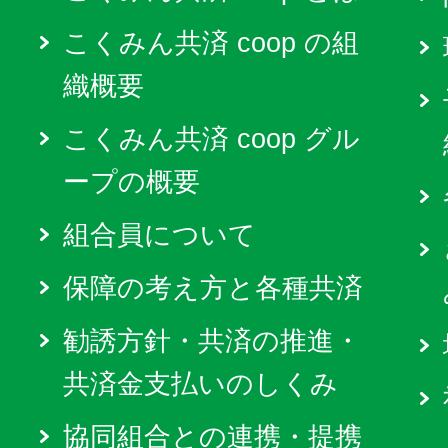
こくみん共済 coop の組
織概要
こくみん共済 coop グル
ープの概要
組合員について
保障の考え方と各種共済
勧誘方針・共済の推進・
共済金支払いのしくみ
協同組合との連携・提携