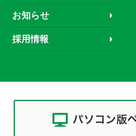
お知らせ
採用情報