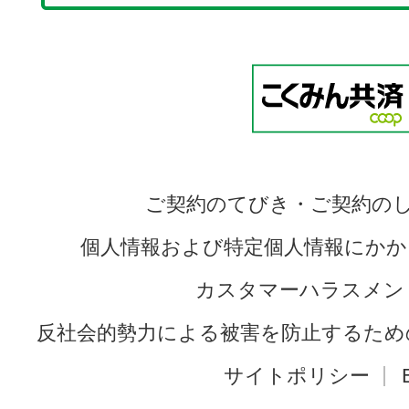
ご契約のてびき・ご契約の
個人情報および特定個人情報にかか
カスタマーハラスメン
反社会的勢力による被害を防止するため
サイトポリシー