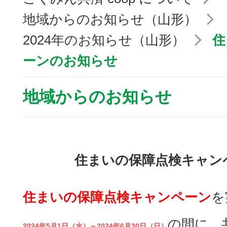
地域からのお知らせ（山形）
2024年のお知らせ（山形）
住
ーンのお知らせ
地域からのお知らせ
住まいの保障点検キャン
住まいの保障点検キャンペーン
を
の間に、
2024年5月1日（水）～2024年6月30日（日）