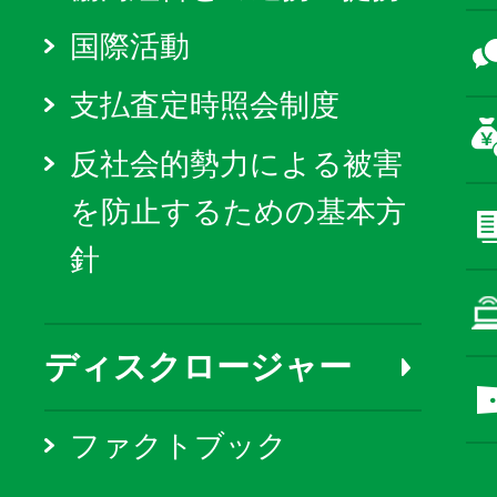
国際活動
支払査定時照会制度
反社会的勢力による被害
を防止するための基本方
針
ディスクロージャー
ファクトブック