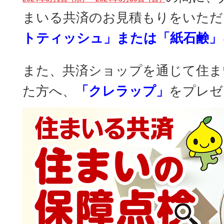
まいる共済のお見積もりをいただ
トティッシュ」または「紙石鹸」
また、共済ショップを通じて住ま
た方へ、
「クレラップ」
をプレゼ