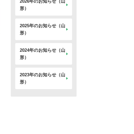
2026年のお知らせ（山
形）
2025年のお知らせ（山
形）
2024年のお知らせ（山
形）
2023年のお知らせ（山
形）