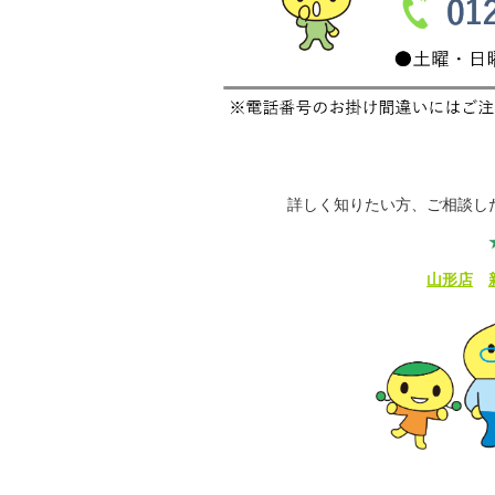
詳しく知りたい方、ご相談し
山形店