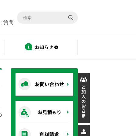
ご質問
ディスクロージャー
お知らせ
8