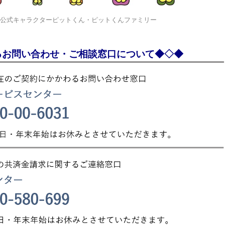
op 公式キャラクターピットくん・ピットくんファミリー
るお問い合わせ・ご相談窓口について
◆◇◆