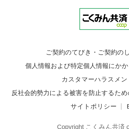
ご契約のてびき・ご契約の
個人情報および特定個人情報にかか
カスタマーハラスメン
反社会的勢力による被害を防止するため
サイトポリシー
Copyright こくみん共済