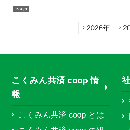
2026年
2
こくみん共済 coop 情
報
こくみん共済 coop とは