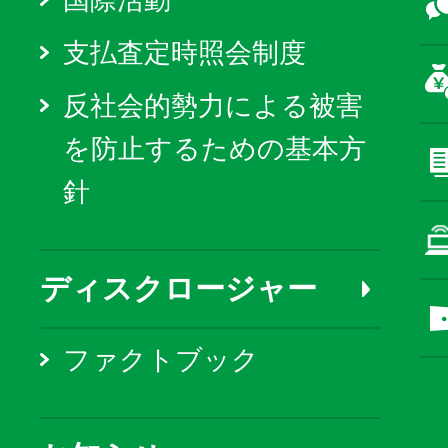
国際活動
支払査定時照会制度
反社会的勢力による被害
を防止するための基本方
針
ディスクロージャー
ファクトブック