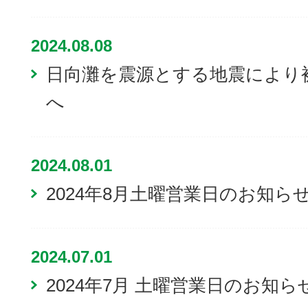
2024.08.08
日向灘を震源とする地震により
へ
2024.08.01
2024年8月土曜営業日のお知ら
2024.07.01
2024年7月 土曜営業日のお知ら