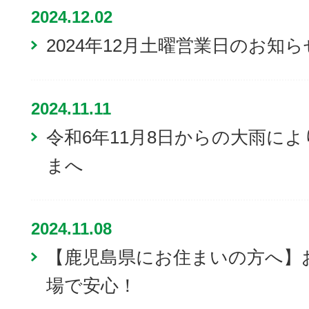
2024.12.02
2024年12月土曜営業日のお知ら
2024.11.11
令和6年11月8日からの大雨に
まへ
2024.11.08
【鹿児島県にお住まいの方へ】
場で安心！