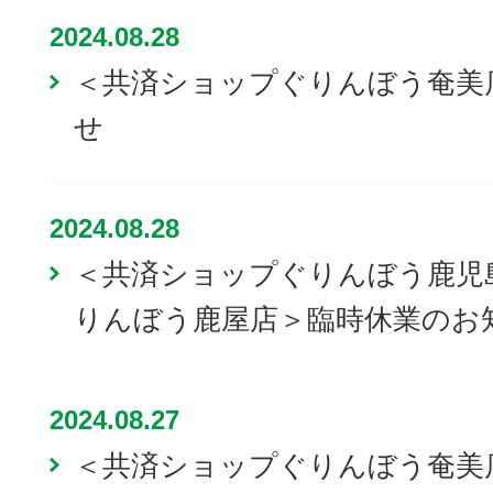
2024.08.28
＜共済ショップぐりんぼう奄美
せ
2024.08.28
＜共済ショップぐりんぼう鹿児
りんぼう鹿屋店＞臨時休業のお
2024.08.27
＜共済ショップぐりんぼう奄美