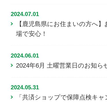
2024.07.01
【鹿児島県にお住まいの方へ】
場で安心！
2024.06.01
2024年6月 土曜営業日のお知ら
2024.05.31
「共済ショップで保障点検キャ