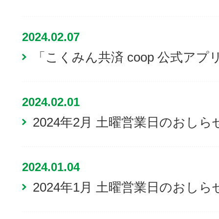
2024.02.07
「こくみん共済 coop 公式ア
2024.02.01
2024年2月 土曜営業日のおしら
2024.01.04
2024年1月 土曜営業日のおしら