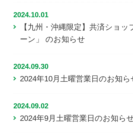
2024.10.01
【九州・沖縄限定】共済ショッ
ーン」 のお知らせ
2024.09.30
2024年10月土曜営業日のお知ら
2024.09.02
2024年9月土曜営業日のお知ら