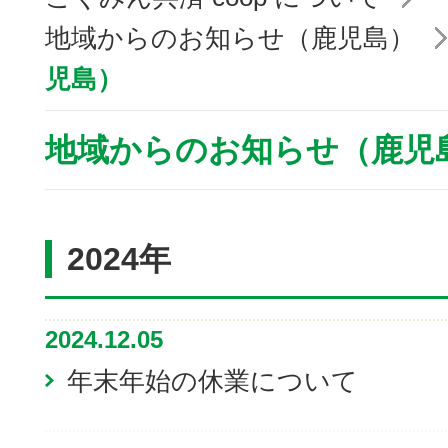
地域からのお知らせ（鹿児島）
児島）
地域からのお知らせ（鹿児
2024年
2024.12.05
年末年始の休業について