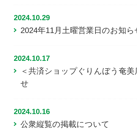
2024.10.29
2024年11月土曜営業日のお知ら
2024.10.17
＜共済ショップぐりんぼう奄美
せ
2024.10.16
公衆縦覧の掲載について