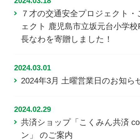
2024.03.18
７才の交通安全プロジェクト・
ェクト 鹿児島市立坂元台小学校
長なわを寄贈しました！
2024.03.01
2024年3月 土曜営業日のお知ら
2024.02.29
共済ショップ「こくみん共済 co
ン」 のご案内