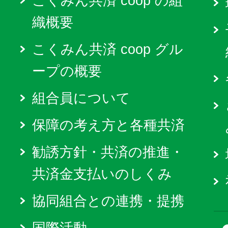
こくみん共済 coop の組
織概要
こくみん共済 coop グル
ープの概要
組合員について
保障の考え方と各種共済
勧誘方針・共済の推進・
共済金支払いのしくみ
協同組合との連携・提携