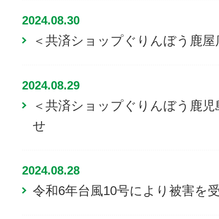
2024.08.30
＜共済ショップぐりんぼう鹿屋
2024.08.29
＜共済ショップぐりんぼう鹿児
せ
2024.08.28
令和6年台風10号により被害を