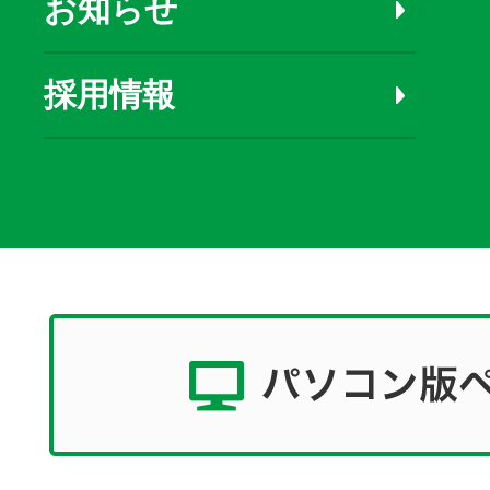
お知らせ
採用情報