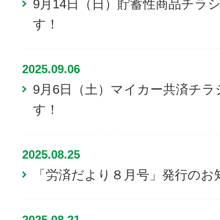
9月14日（日）貯蓄性商品チラ
す！
2025.09.06
9月6日（土）マイカー共済チ
す！
2025.08.25
「労済だより８月号」発行のお
2025.08.21