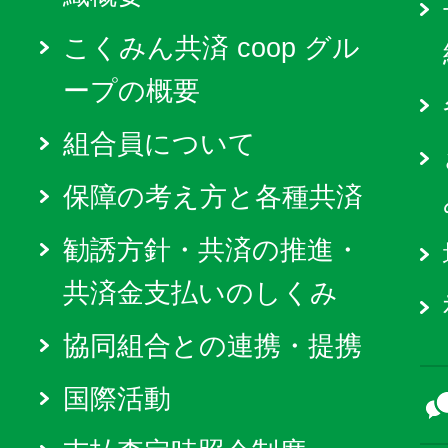
こくみん共済 coop グル
ープの概要
組合員について
保障の考え方と各種共済
勧誘方針・共済の推進・
共済金支払いのしくみ
協同組合との連携・提携
国際活動