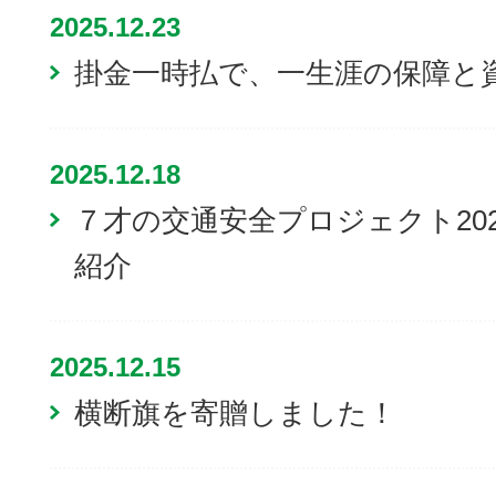
2025.12.23
掛金一時払で、一生涯の保障と
2025.12.18
７才の交通安全プロジェクト20
紹介
2025.12.15
横断旗を寄贈しました！