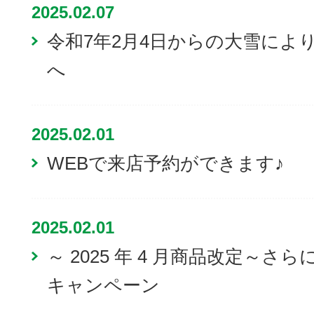
2025.02.07
令和7年2月4日からの大雪によ
へ
2025.02.01
WEBで来店予約ができます♪
2025.02.01
～ 2025 年 4 月商品改定～
キャンペーン