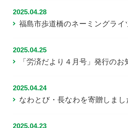
2025.04.28
福島市歩道橋のネーミングライ
2025.04.25
「労済だより４月号」発行のお
2025.04.24
なわとび・長なわを寄贈しまし
2025.04.23