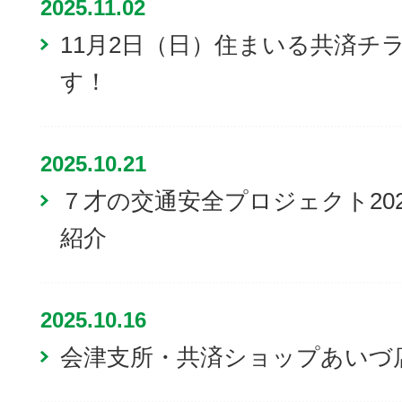
2025.11.02
11月2日（日）住まいる共済チ
す！
2025.10.21
７才の交通安全プロジェクト20
紹介
2025.10.16
会津支所・共済ショップあいづ