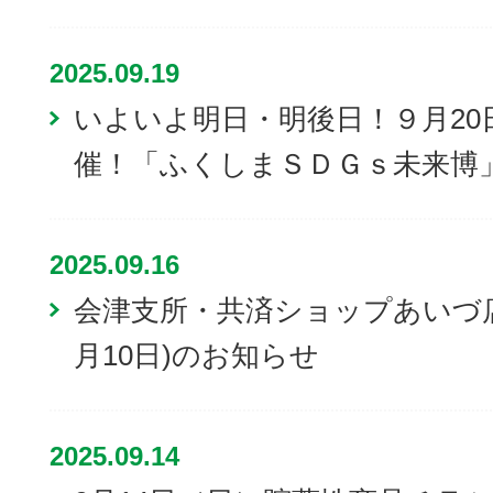
2025.09.19
いよいよ明日・明後日！９月20
催！「ふくしまＳＤＧｓ未来博
2025.09.16
会津支所・共済ショップあいづ店
月10日)のお知らせ
2025.09.14