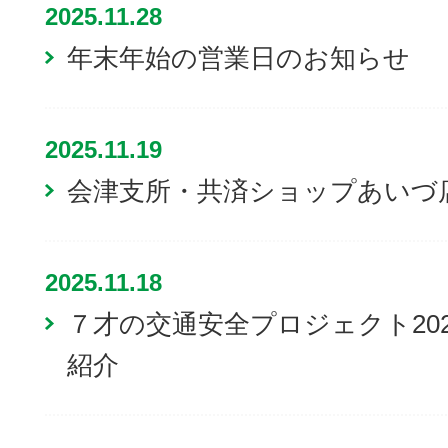
2025.11.28
年末年始の営業日のお知らせ
2025.11.19
会津支所・共済ショップあいづ
2025.11.18
７才の交通安全プロジェクト20
紹介