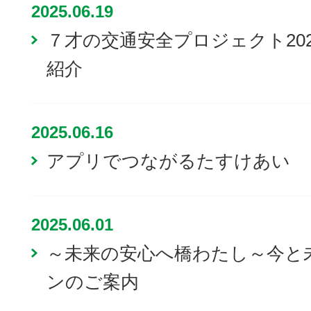
2025.06.19
７才の交通安全プロジェクト20
紹介
2025.06.16
アプリでつながるたすけあい
2025.06.01
～未来の安心へ橋わたし～今と
ンのご案内