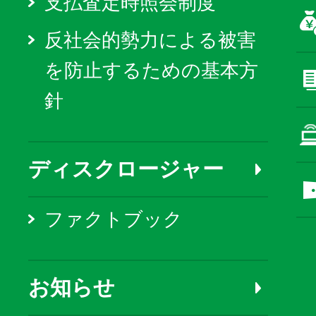
支払査定時照会制度
反社会的勢力による被害
を防止するための基本方
針
ディスクロージャー
ファクトブック
お知らせ