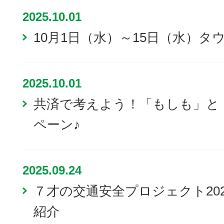
2025.10.01
10月1日（水）～15日（水）
2025.10.01
共済で考えよう！「もしも」と
ペーン♪
2025.09.24
７才の交通安全プロジェクト20
紹介