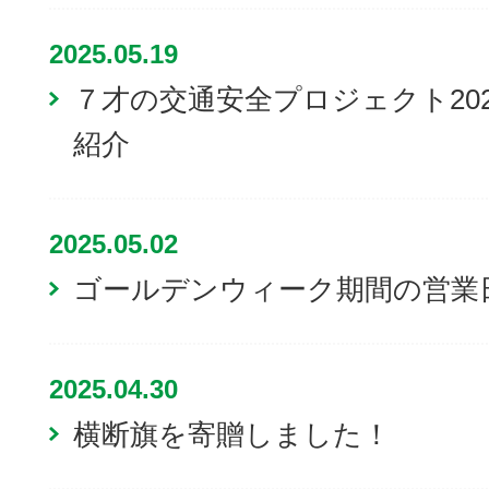
2025.05.19
７才の交通安全プロジェクト20
紹介
2025.05.02
ゴールデンウィーク期間の営業
2025.04.30
横断旗を寄贈しました！