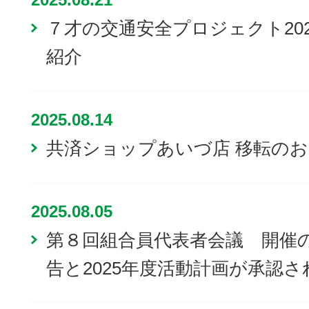
７才の交通安全プロジェクト20
紹介
2025.08.14
共済ショップあいづ店 移転の
2025.08.05
第８回組合員代表者会議 開催の
告と2025年度活動計画が承認