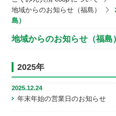
地域からのお知らせ（福島）
島）
地域からのお知らせ（福島
2025年
2025.12.24
年末年始の営業日のお知らせ