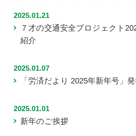
2025.01.21
７才の交通安全プロジェクト20
紹介
2025.01.07
「労済だより 2025年新年号」
2025.01.01
新年のご挨拶