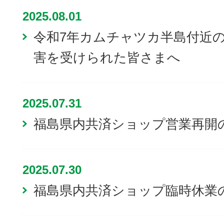
2025.08.01
令和7年カムチャツカ半島付近
害を受けられた皆さまへ
2025.07.31
福島県内共済ショップ営業再開
2025.07.30
福島県内共済ショップ臨時休業