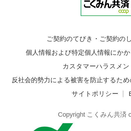
ご契約のてびき・ご契約の
個人情報および特定個人情報にかか
カスタマーハラスメン
反社会的勢力による被害を防止するため
サイトポリシー
Copyright こくみん共済