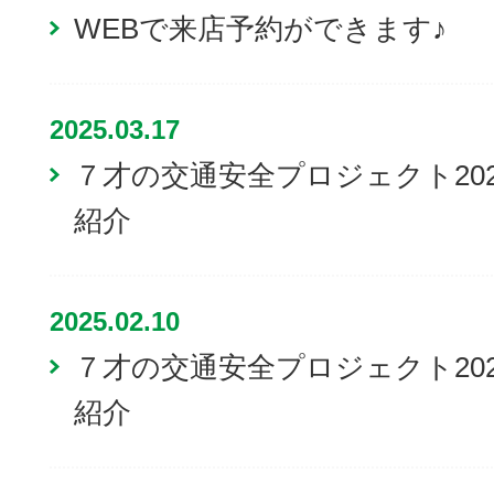
WEBで来店予約ができます♪
2025.03.17
７才の交通安全プロジェクト20
紹介
2025.02.10
７才の交通安全プロジェクト20
紹介