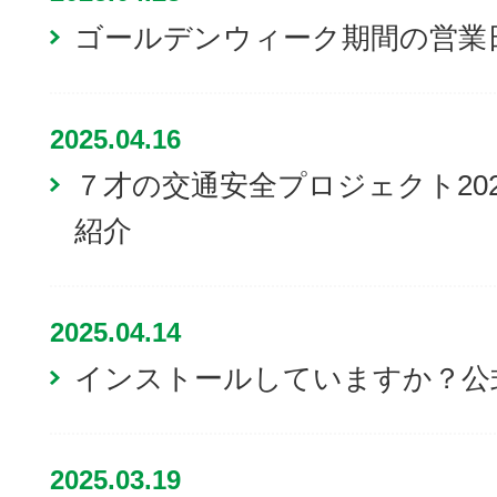
ゴールデンウィーク期間の営業
2025.04.16
７才の交通安全プロジェクト20
紹介
2025.04.14
インストールしていますか？公
2025.03.19