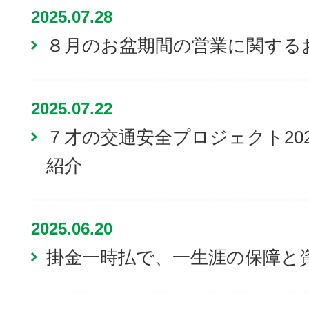
2025.07.28
８月のお盆期間の営業に関する
2025.07.22
７才の交通安全プロジェクト20
紹介
2025.06.20
掛金一時払で、一生涯の保障と