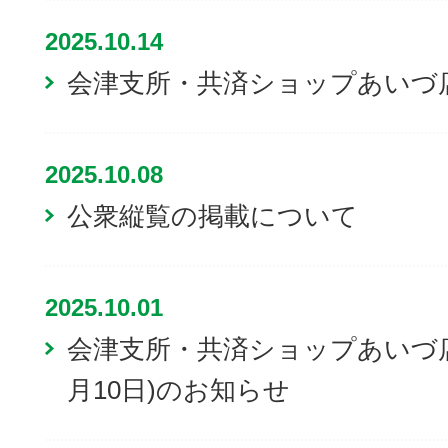
2025.10.14
会津支所・共済ショップあいづ
2025.10.08
公衆縦覧の掲載について
2025.10.01
会津支所・共済ショップあいづ店
月10日)のお知らせ