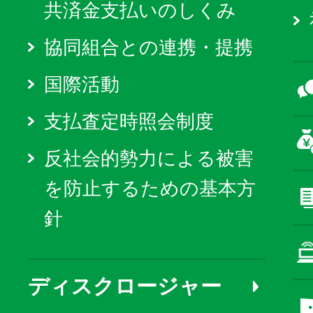
共済金支払いのしくみ
協同組合との連携・提携
国際活動
支払査定時照会制度
反社会的勢力による被害
を防止するための基本方
針
ディスクロージャー