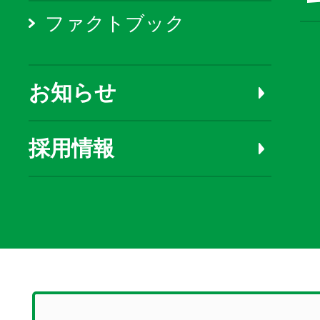
ファクトブック
お知らせ
採用情報