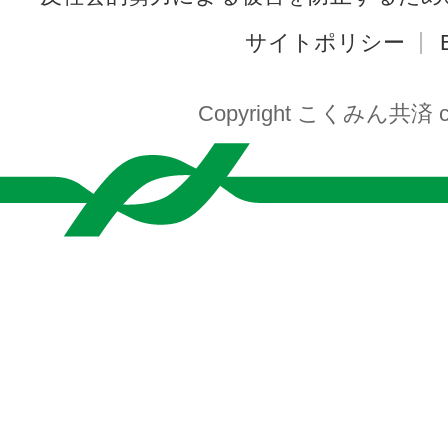
サイトポリシー
Copyright こくみん共済