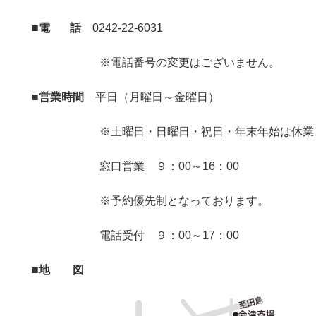
■電 話
0242-22-6031
※電話番号の変更はございません。
■営業時間
平日（月曜日～金曜日）
※土曜日・日曜日・祝日・年末年始は休業
窓口営業 ９：00～16：00
※予約優先制となっております。
電話受付 ９：00～17：00
■地 図