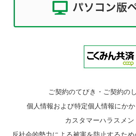
ご契約のてびき・ご契約の
個人情報および特定個人情報にかか
カスタマーハラスメン
反社会的勢力による被害を防止するため