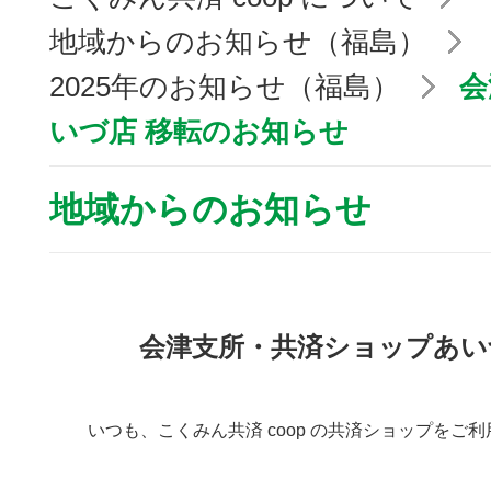
地域からのお知らせ（福島）
2025年のお知らせ（福島）
会
いづ店 移転のお知らせ
地域からのお知らせ
会津支所・共済ショップあい
いつも、こくみん共済 coop の共済ショップを