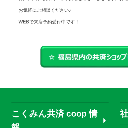
お気軽にご相談ください♪
WEBで来店予約受付中です！
こくみん共済 coop 情
報