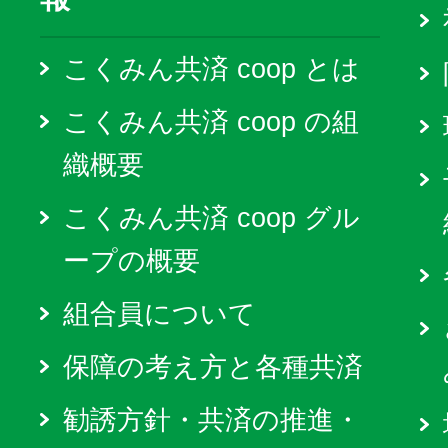
こくみん共済 coop とは
こくみん共済 coop の組
織概要
こくみん共済 coop グル
ープの概要
組合員について
保障の考え方と各種共済
勧誘方針・共済の推進・