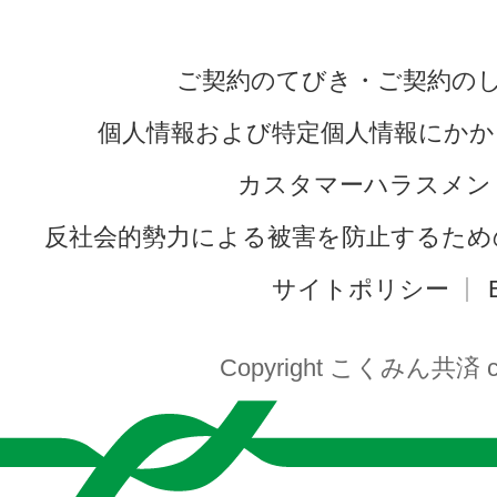
ご契約のてびき・ご契約の
個人情報および特定個人情報にかか
カスタマーハラスメン
反社会的勢力による被害を防止するため
サイトポリシー
Copyright こくみん共済