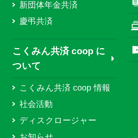
新団体年金共済
慶弔共済
こくみん共済 coop に
ついて
こくみん共済 coop 情報
社会活動
ディスクロージャー
お知らせ