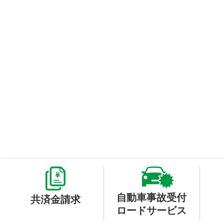
自動車事故受付
共済金請求
ロードサービス