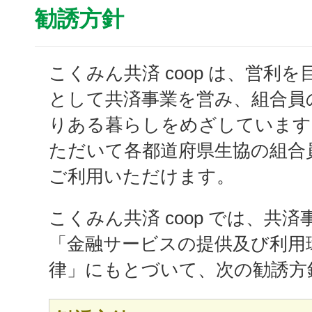
勧誘方針
こくみん共済 coop は、営利
として共済事業を営み、組合員
りある暮らしをめざしています
ただいて各都道府県生協の組合
ご利用いただけます。
こくみん共済 coop では、共
「金融サービスの提供及び利用
律」にもとづいて、次の勧誘方