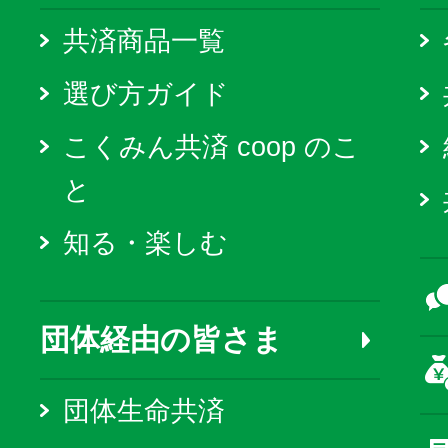
共済商品一覧
選び方ガイド
こくみん共済 coop のこ
と
知る・楽しむ
団体経由の皆さま
団体生命共済