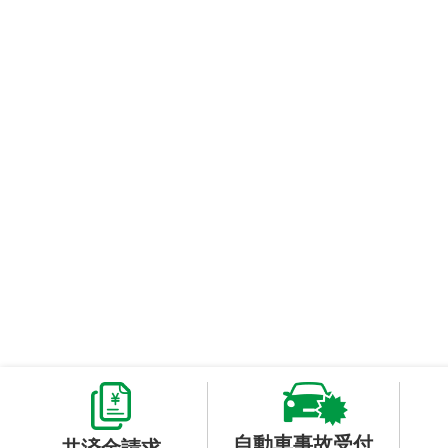
自動車事故受付