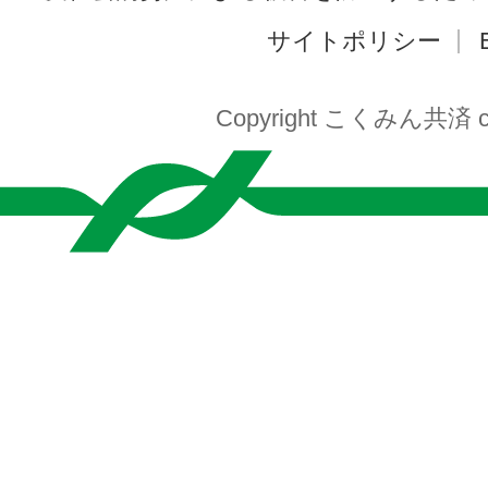
サイトポリシー
Copyright こくみん共済