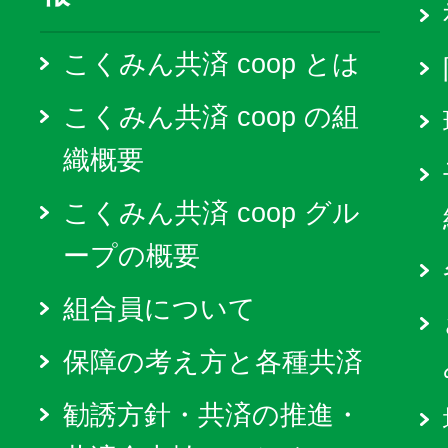
こくみん共済 coop とは
こくみん共済 coop の組
織概要
こくみん共済 coop グル
ープの概要
組合員について
保障の考え方と各種共済
勧誘方針・共済の推進・