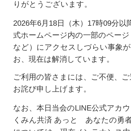
りがとうございます。
2026年6月18日（木）17時09分以
式ホームページ内の一部のページ
など）にアクセスしづらい事象が
お、現在は解消しています。
ご利用の皆さまには、ご不便、ご
お詫び申し上げます。
なお、本日当会のLINE公式アカ
くみん共済 あっと あなたの勇