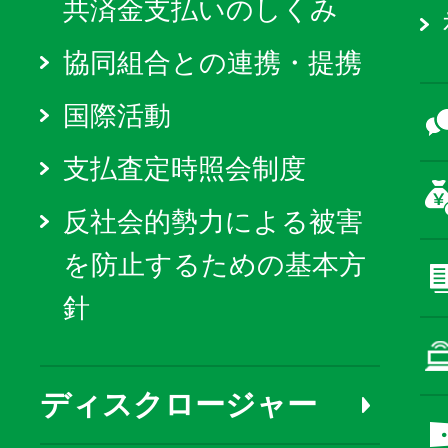
共済金支払いのしくみ
協同組合との連携・提携
国際活動
支払査定時照会制度
反社会的勢力による被害
を防止するための基本方
針
ディスクロージャー