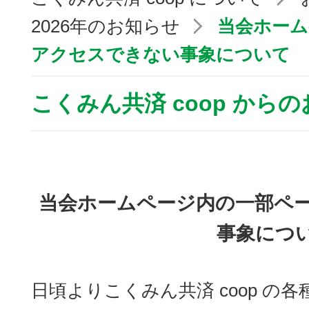
2026年のお知らせ
当会ホーム
アクセスできない事象について
こくみん共済 coop から
当会ホームページ内の一部ペ
事象につ
日頃よりこくみん共済 coop の