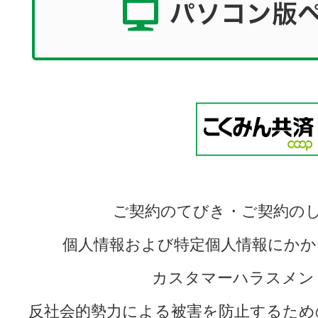
ご契約のてびき・ご契約の
個人情報および特定個人情報にかか
カスタマーハラスメン
反社会的勢力による被害を防止するため