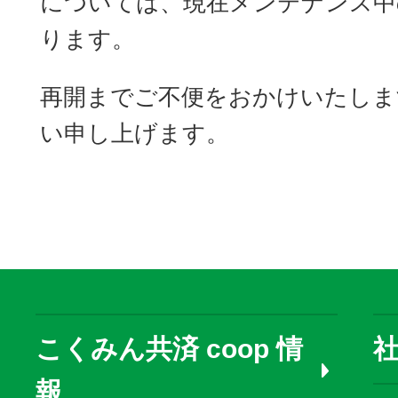
については、現在メンテナンス中
ります。
再開までご不便をおかけいたしま
い申し上げます。
こくみん共済 coop 情
報