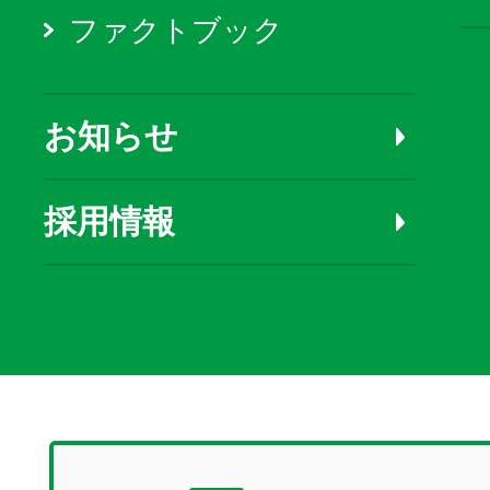
ファクトブック
お知らせ
採用情報