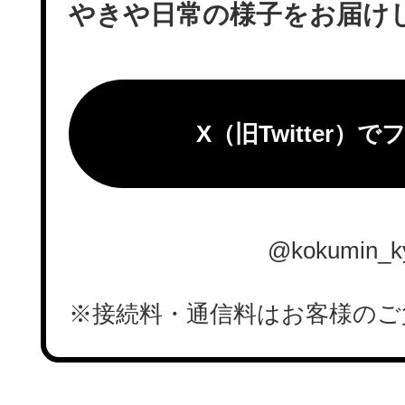
やきや日常の様子をお届け
X（旧Twitter）
@kokumin_k
※接続料・通信料はお客様のご