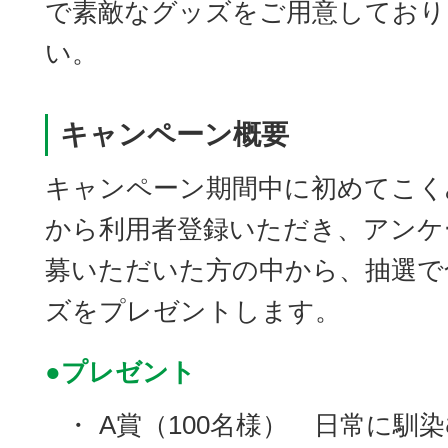
で素敵なグッズをご用意しており
い。
キャンペーン概要
キャンペーン期間中に初めてこくみん
から利用者登録いただき、アンケ
募いただいた方の中から、抽選で合
ズをプレゼントします。
●プレゼント
・
A賞（100名様） 日常に馴