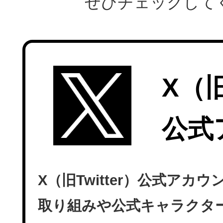
ぜひチェックして
X（旧
公式
X（旧Twitter）公式ア
取り組みや公式キャラクタ