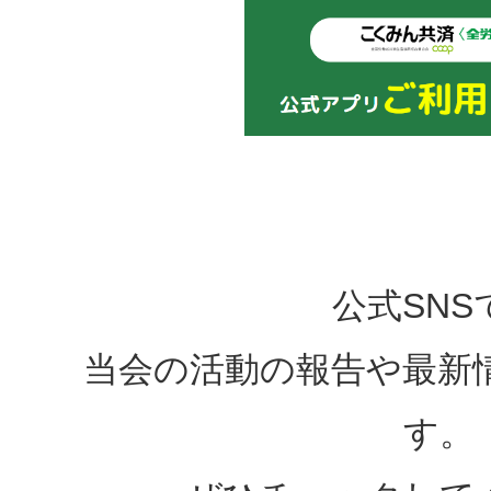
公式SNS
当会の活動の報告や最新
す。