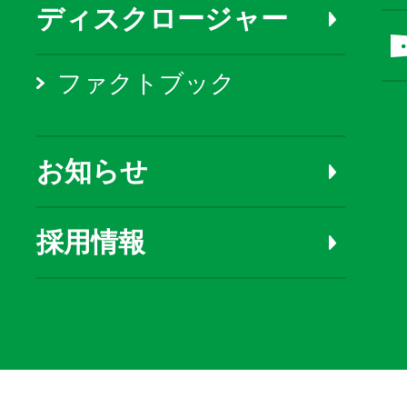
ディスクロージャー
ファクトブック
お知らせ
採用情報