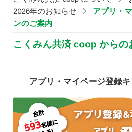
2026年のお知らせ
アプリ・
ンのご案内
こくみん共済 coop から
アプリ・マイページ登録キ