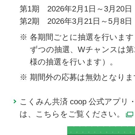
第1期 2026年2月1日～3月20日
第2期 2026年3月21日～5月8日
※
各期間ごとに抽選を行います（
ずつの抽選、Wチャンスは第1期
様の抽選を行います）。
※
期間外の応募は無効となりま
こくみん共済 coop 公式アプ
は、こちらをご覧ください。