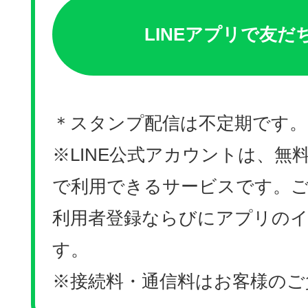
LINEアプリで友だ
＊スタンプ配信は不定期です。
※LINE公式アカウントは、無料
で利用できるサービスです。ご利
利用者登録ならびにアプリの
す。
※接続料・通信料はお客様のご