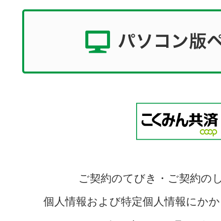
ご契約のてびき・ご契約の
個人情報および特定個人情報にかか