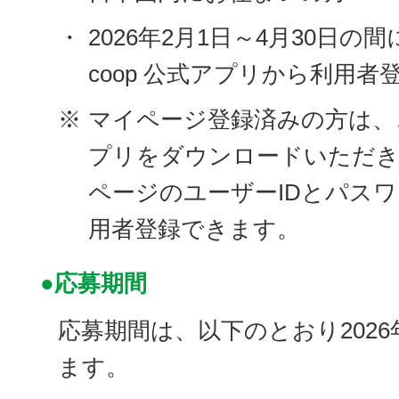
・
2026年2月1日～4月30日
coop 公式アプリから利用者
※
マイページ登録済みの方は、こ
プリをダウンロードいただき
ページのユーザーIDとパス
用者登録できます。
●応募期間
応募期間は、以下のとおり2026
ます。