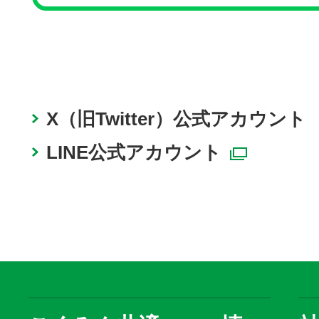
X（旧Twitter）公式アカウント
@
LINE公式アカウント
別ウィ