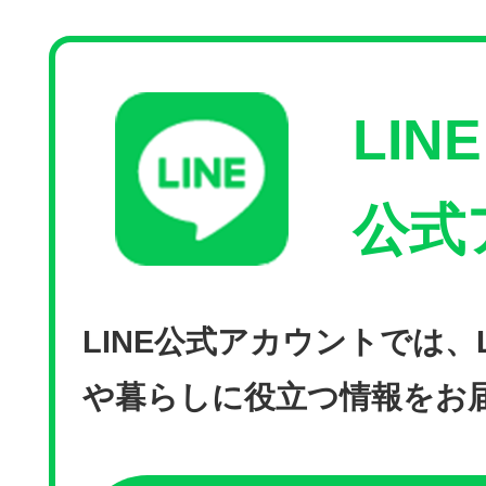
LINE
公式
LINE公式アカウントでは、
や暮らしに役立つ情報をお