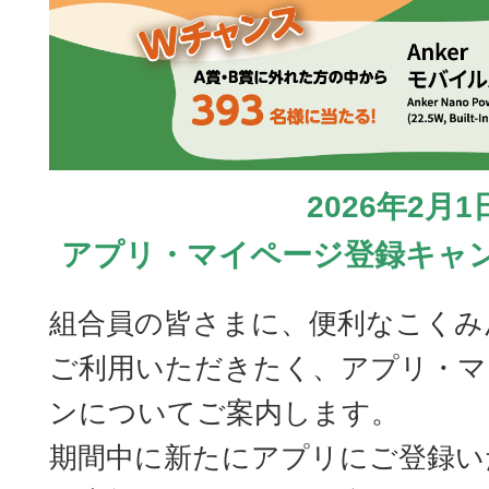
2026年2月
アプリ・マイページ登録キャ
組合員の皆さまに、便利なこくみん共
ご利用いただきたく、アプリ・マ
ンについてご案内します。
期間中に新たにアプリにご登録い