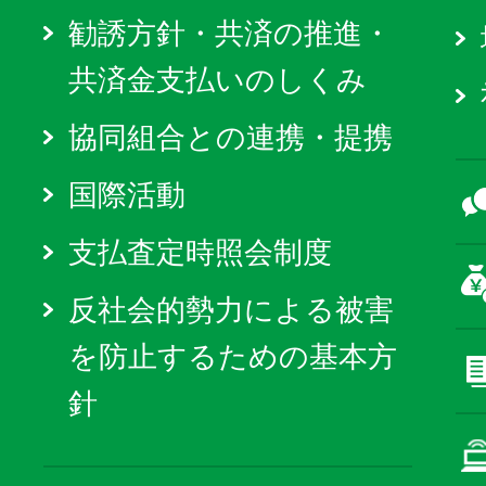
勧誘方針・共済の推進・
共済金支払いのしくみ
協同組合との連携・提携
国際活動
支払査定時照会制度
反社会的勢力による被害
を防止するための基本方
針