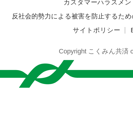
カスタマーハラスメン
反社会的勢力による被害を防止するため
サイトポリシー
Copyright こくみん共済