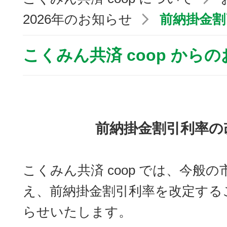
2026年のお知らせ
前納掛金割
こくみん共済 coop から
前納掛金割引利率の
こくみん共済 coop では、今般
え、前納掛金割引利率を改定する
らせいたします。