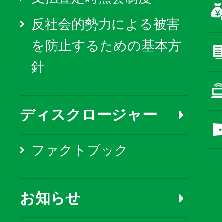
反社会的勢力による被害
を防止するための基本方
針
ディスクロージャー
ファクトブック
お知らせ