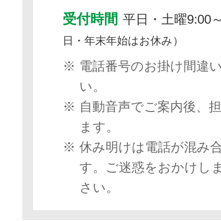
受付時間
平日・土曜9:00～
日・年末年始はお休み）
※
電話番号のお掛け間違
い。
※
自動音声でご案内後、
ます。
※
休み明けは電話が混み
す。ご迷惑をおかけし
さい。