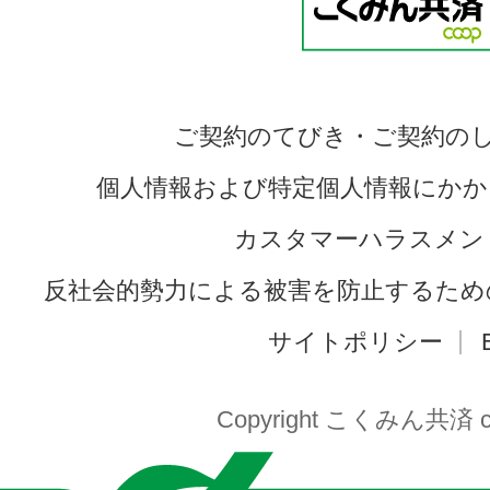
ご契約のてびき・ご契約の
個人情報および特定個人情報にかか
カスタマーハラスメン
反社会的勢力による被害を防止するため
サイトポリシー
Copyright こくみん共済