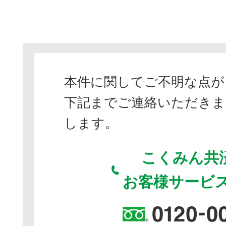
本件に関してご不明な点が
下記までご連絡いただきま
します。
こくみん共済 
お客様サービ