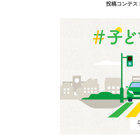
投稿コンテス