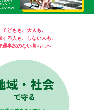
子どもも、大人も。
転する人も、しない人も。
交通事故のない暮らしへ