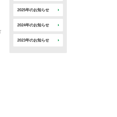
、
2025年のお知らせ
2024年のお知らせ
ば
2023年のお知らせ