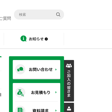
ご質問
ディスクロージャー
お知らせ
日