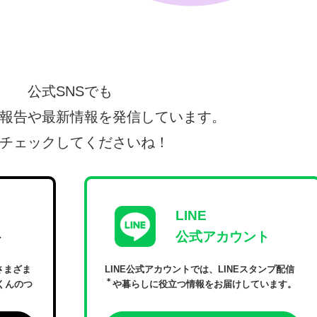
公式SNSでも
報告や最新情報を発信しています。
チェックしてくださいね！
）
LINE
ト
公式アカウント
、さまざま
LINE公式アカウントでは、LINEスタンプ配信
＊
くんのつ
や暮らしに役立つ情報をお届けしています。