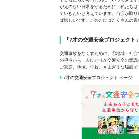
がえのない日常を守るために、私たちは
ていきたいと考えています。当会が取り
ば嬉しいです。このたびはたくさんの素
「7才の交通安全プロジェクト
交通事故をなくすために、①地域・社会
の視点から一人ひとりが交通安全の意識
ご家庭、地域、学校、さまざまな場面で
7才の交通安全プロジェクト ページ