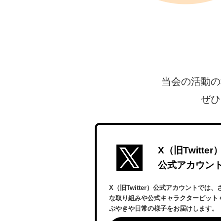
当会の活動の
ぜひ
X（旧Twitter
公式アカウン
X（旧Twitter）公式アカウントでは
な取り組みや公式キャラクターピット
ぶやきや日常の様子をお届けします。