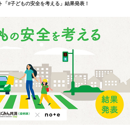
ト「#子どもの安全を考える」結果発表！