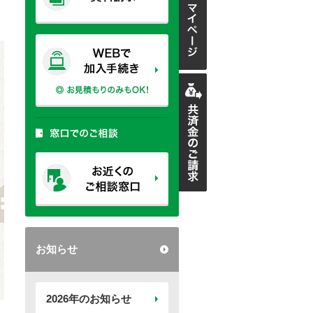
お知らせ
2026年のお知らせ