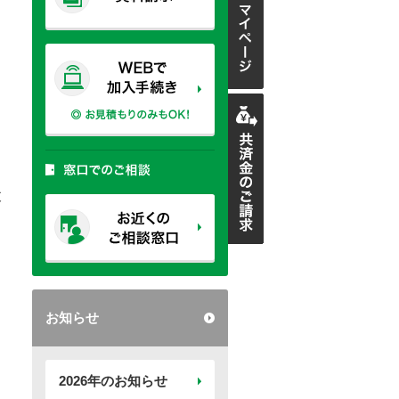
支
お知らせ
2026年のお知らせ