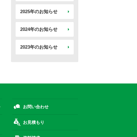
2025年のお知らせ
2024年のお知らせ
2023年のお知らせ
お問い合わせ
お見積もり