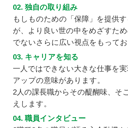
02. 独自の取り組み
もしものための「保障」を提供するこ
が、より良い世の中をめざすため
でないさらに広い視点をもってお
03. キャリアを知る
一人ではできない大きな仕事を実
アップの意味があります。
2人の課長職からその醍醐味、そ
えします。
04. 職員インタビュー