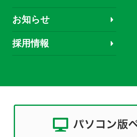
お知らせ
採用情報