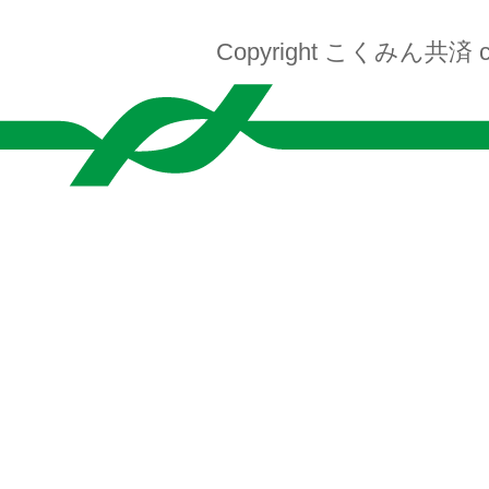
Copyright こくみん共済