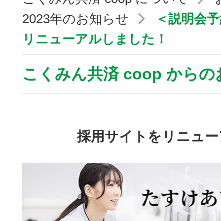
2023年のお知らせ
＜説明会予
リニューアルしました！
こくみん共済 coop から
採用サイトをリニュー