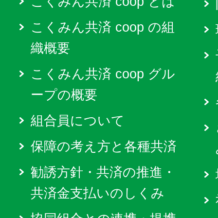
こくみん共済 coop とは
こくみん共済 coop の組
織概要
こくみん共済 coop グル
ープの概要
組合員について
保障の考え方と各種共済
勧誘方針・共済の推進・
共済金支払いのしくみ