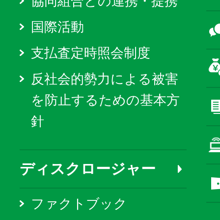
協同組合との連携・提携
国際活動
支払査定時照会制度
反社会的勢力による被害
を防止するための基本方
針
ディスクロージャー
ファクトブック