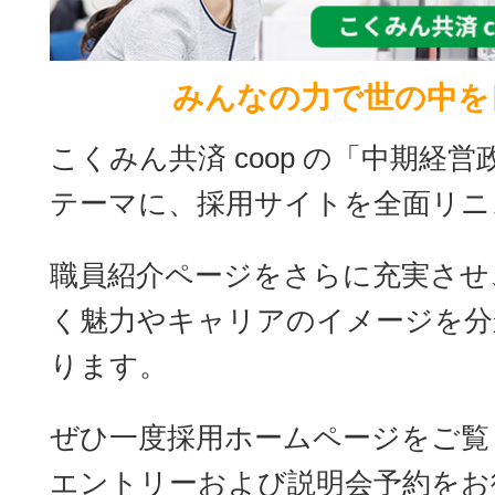
みんなの力で世の中を
こくみん共済 coop の「中期経営
テーマに、採用サイトを全面リニ
職員紹介ページをさらに充実させ、こ
く魅力やキャリアのイメージを分
ります。
ぜひ一度採用ホームページをご覧
エントリーおよび説明会予約をお