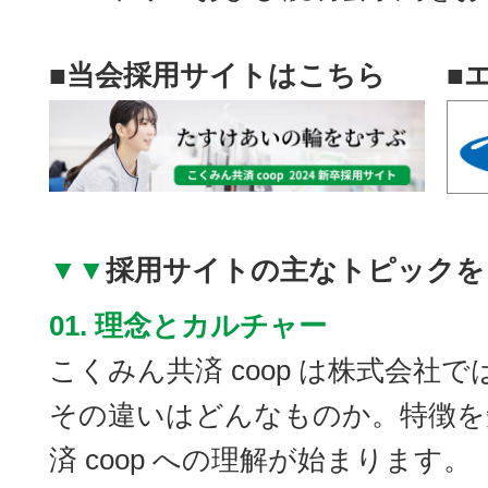
■当会採用サイトはこちら
■
▼▼
採用サイトの主なトピックを
01. 理念とカルチャー
こくみん共済 coop は株式会社
その違いはどんなものか。特徴を
済 coop への理解が始まります。