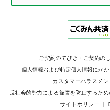
ご契約のてびき・ご契約の
個人情報および特定個人情報にかか
カスタマーハラスメン
反社会的勢力による被害を防止するため
サイトポリシー