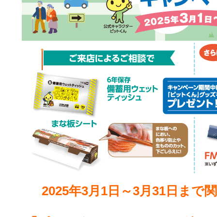
2025年3月1日～3月31日ま