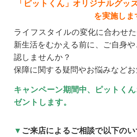
「ピットくん」オリジナルグッ
を実施しま
ライフスタイルの変化に合わせた
新生活をむかえる前に、ご自身や
認しませんか？
保障に関する疑問やお悩みなどお
キャンペーン期間中、ピットくん
ゼントします。
▼
ご来店によるご相談で以下のい