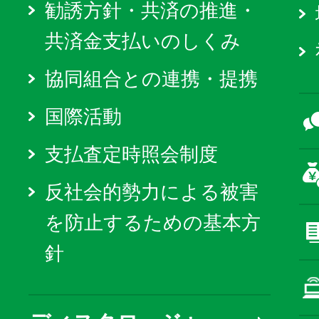
勧誘方針・共済の推進・
共済金支払いのしくみ
協同組合との連携・提携
国際活動
支払査定時照会制度
反社会的勢力による被害
を防止するための基本方
針