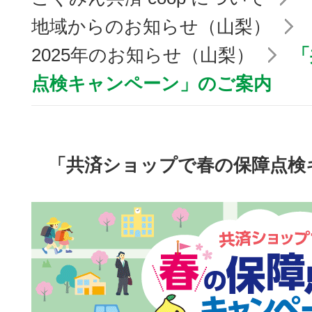
地域からのお知らせ（山梨）
2025年のお知らせ（山梨）
「
点検キャンペーン」のご案内
「共済ショップで春の保障点検