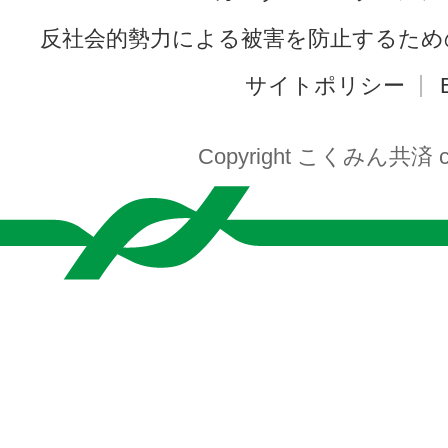
反社会的勢力による被害を防止するため
サイトポリシー
Copyright こくみん共済