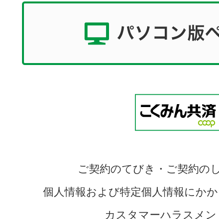
ご契約のてびき・ご契約の
個人情報および特定個人情報にかか
カスタマーハラスメン