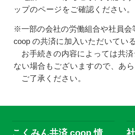
ップのページをご確認ください。
※一部の会社の労働組合や社員会
coop の共済に加入いただいてい
お手続きの内容によっては共済
ない場合もございますので、あら
ご了承ください。
こくみん共済 coop 情