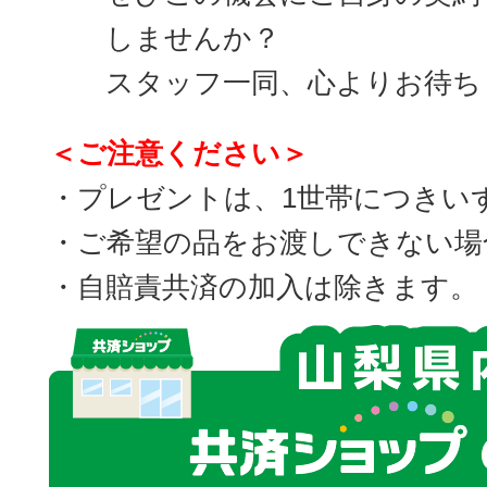
しませんか？
スタッフ一同、心よりお待ち
＜ご注意ください＞
・プレゼントは、1世帯につきい
・ご希望の品をお渡しできない場
・自賠責共済の加入は除きます。