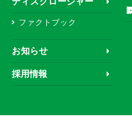
ディスクロージャー
ファクトブック
お知らせ
採用情報