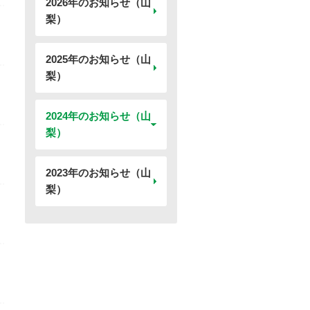
2026年のお知らせ（山
梨）
2025年のお知らせ（山
梨）
2024年のお知らせ（山
梨）
2023年のお知らせ（山
梨）