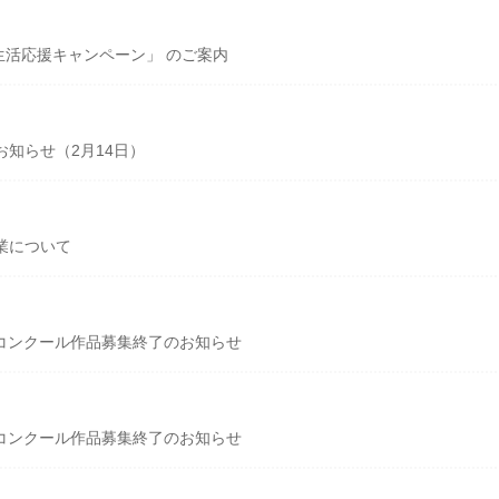
の生活応援キャンペーン」 のご案内
知らせ（2月14日）
業について
作品コンクール作品募集終了のお知らせ
作品コンクール作品募集終了のお知らせ