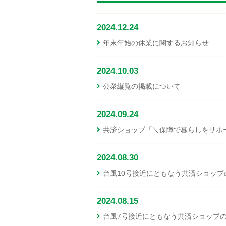
2024.12.24
年末年始の休業に関するお知らせ
2024.10.03
公衆縦覧の掲載について
2024.09.24
共済ショップ「＼保障で暮らしをサポ
2024.08.30
台風10号接近にともなう共済ショップ
2024.08.15
台風7号接近にともなう共済ショップの