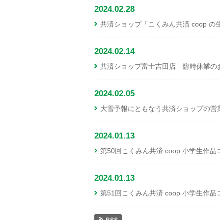
2024.02.28
共済ショップ「こくみん共済 coop 
2024.02.14
共済ショップ富士吉田店 臨時休業のお
2024.02.05
大雪予報にともなう共済ショップの営
2024.01.13
第50回こくみん共済 coop 小学生
2024.01.13
第51回こくみん共済 coop 小学生