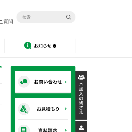
ご質問
ディスクロージャー
お知らせ