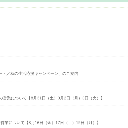
ート／秋の生活応援キャンペーン」のご案内
の営業について【8月31日（土）9月2日（月）3日（火）】
営業について【8月16日（金）17日（土）19日（月）】