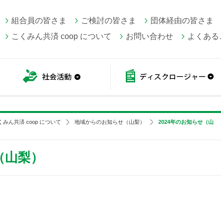
組合員の皆さま
ご検討の皆さま
団体経由の皆さま
こくみん共済 coop について
お問い合わせ
よくある
こくみん共済 coop情報
社会活動
くみん共済 coop について
地域からのお知らせ（山梨）
2024年のお知らせ（山
（山梨）