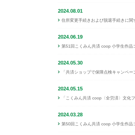
2024.08.01
住所変更手続きおよび脱退手続きに関
2024.06.19
第51回こくみん共済 coop 小学生
2024.05.30
「共済ショップで保障点検キャンペー
2024.05.15
「こくみん共済 coop〈全労済〉文化
2024.03.28
第50回こくみん共済 coop 小学生