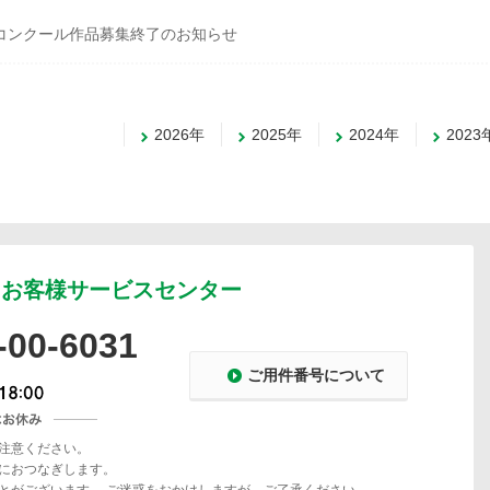
作品コンクール作品募集終了のお知らせ
2026年
2025年
2024年
2023
お客様サービスセンター
-00-6031
ご用件番号について
注意ください。
におつなぎします。