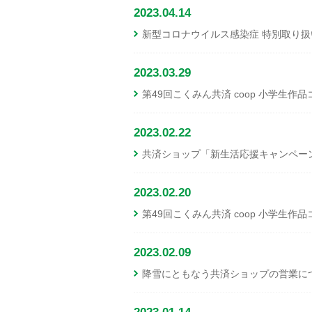
2023.04.14
新型コロナウイルス感染症 特別取り
2023.03.29
第49回こくみん共済 coop 小学生
2023.02.22
共済ショップ「新生活応援キャンペー
2023.02.20
第49回こくみん共済 coop 小学生
2023.02.09
降雪にともなう共済ショップの営業に