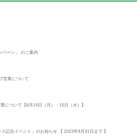
ンペーン」 のご案内
プ営業について
業について【8月14日（月）・15日（火）】
ース記念イベント」のお知らせ 【 2023年8月31日まで 】