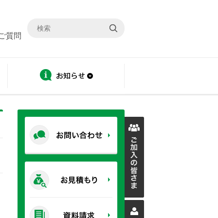
ご質問
ディスクロージャー
お知らせ