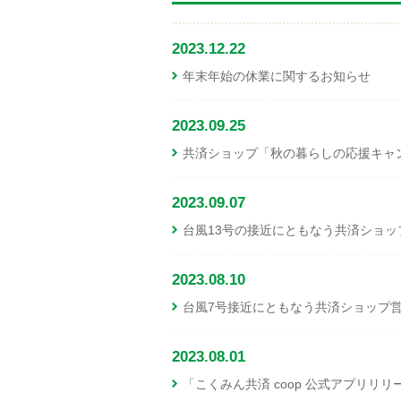
2023.12.22
年末年始の休業に関するお知らせ
2023.09.25
共済ショップ「秋の暮らしの応援キャ
2023.09.07
台風13号の接近にともなう共済ショッ
2023.08.10
台風7号接近にともなう共済ショップ営
2023.08.01
「こくみん共済 coop 公式アプリリリ