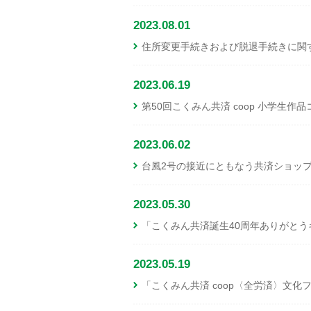
2023.08.01
住所変更手続きおよび脱退手続きに関
2023.06.19
第50回こくみん共済 coop 小学生
2023.06.02
台風2号の接近にともなう共済ショッ
2023.05.30
「こくみん共済誕生40周年ありがと
2023.05.19
「こくみん共済 coop〈全労済〉文化