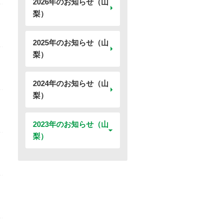
2026年のお知らせ（山
梨）
2025年のお知らせ（山
梨）
2024年のお知らせ（山
梨）
2023年のお知らせ（山
梨）