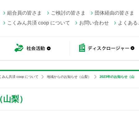
組合員の皆さま
ご検討の皆さま
団体経由の皆さま
こくみん共済 coop について
お問い合わせ
よくある
こくみん共済 coop情報
社会活動
くみん共済 coop について
地域からのお知らせ（山梨）
2023年のお知らせ（山
（山梨）