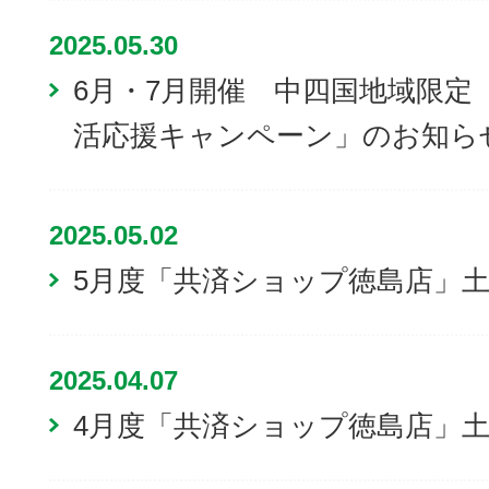
2025.05.30
6月・7月開催 中四国地域限定「
活応援キャンペーン」のお知ら
2025.05.02
5月度「共済ショップ徳島店」
2025.04.07
4月度「共済ショップ徳島店」