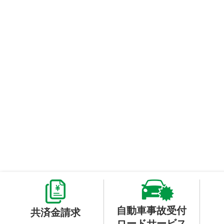
自動車事故受付
共済金請求
ロードサービス