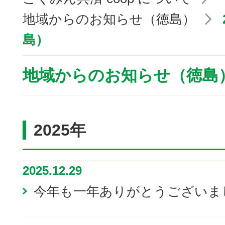
地域からのお知らせ（徳島）
島）
地域からのお知らせ（徳島
2025年
2025.12.29
今年も一年ありがとうございま