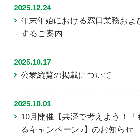
2025.12.24
年末年始における窓口業務およ
するご案内
2025.10.17
公衆縦覧の掲載について
2025.10.01
10月開催【共済で考えよう！
るキャンペーン♪】のお知らせ