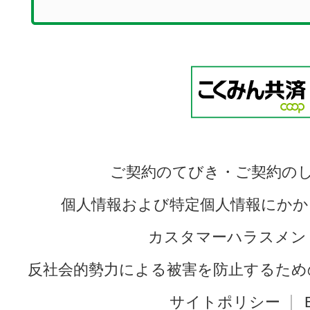
ご契約のてびき・ご契約の
個人情報および特定個人情報にかか
カスタマーハラスメン
反社会的勢力による被害を防止するため
サイトポリシー