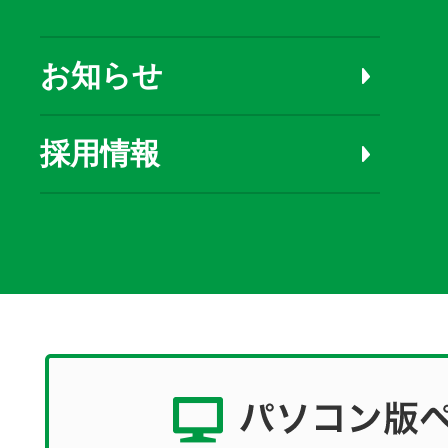
お知らせ
採用情報