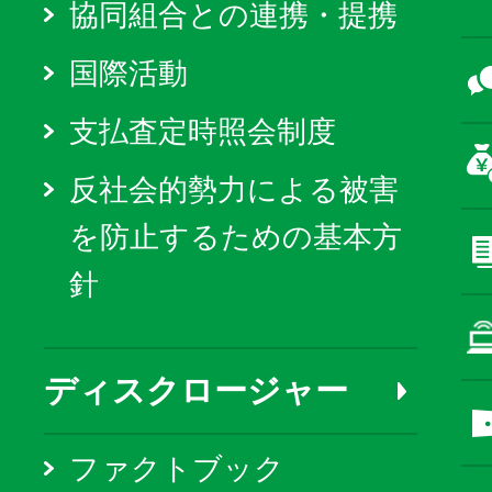
協同組合との連携・提携
国際活動
支払査定時照会制度
反社会的勢力による被害
を防止するための基本方
針
ディスクロージャー
ファクトブック