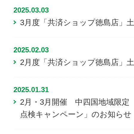
2025.03.03
3月度「共済ショップ徳島店」
2025.02.03
2月度「共済ショップ徳島店」
2025.01.31
2月・3月開催 中四国地域限定
点検キャンペーン」のお知らせ