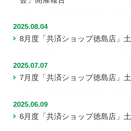
2025.08.04
8月度「共済ショップ徳島店」
2025.07.07
7月度「共済ショップ徳島店」
2025.06.09
6月度「共済ショップ徳島店」