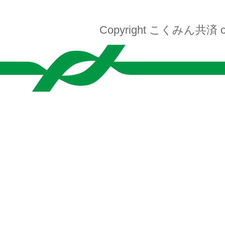
Copyright こくみん共済