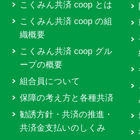
こくみん共済 coop とは
こくみん共済 coop の組
織概要
こくみん共済 coop グル
ープの概要
組合員について
保障の考え方と各種共済
勧誘方針・共済の推進・
共済金支払いのしくみ