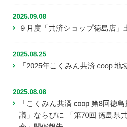
2025.09.08
９月度「共済ショップ徳島店」
2025.08.25
「2025年こくみん共済 coop
2025.08.08
「こくみん共済 coop 第8回
議」ならびに 「第70回 徳島
会」開催報告