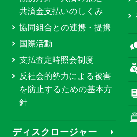
共済金支払いのしくみ
協同組合との連携・提携
国際活動
支払査定時照会制度
反社会的勢力による被害
を防止するための基本方
針
ディスクロージャー