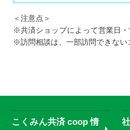
＜注意点＞
※共済ショップによって営業日・
※訪問相談は、一部訪問できない
こくみん共済 coop 情