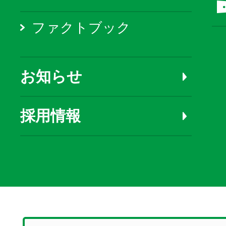
ファクトブック
お知らせ
採用情報