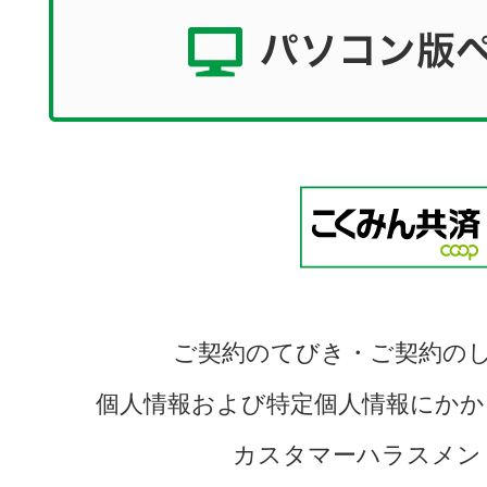
ご契約のてびき・ご契約の
個人情報および特定個人情報にかか
カスタマーハラスメン