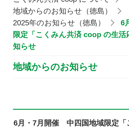
地域からのお知らせ（徳島）
2025年のお知らせ（徳島）
6
限定「こくみん共済 coop の生
知らせ
地域からのお知らせ
6月・7月開催 中四国地域限定「こ