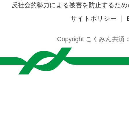
反社会的勢力による被害を防止するため
サイトポリシー
Copyright こくみん共済