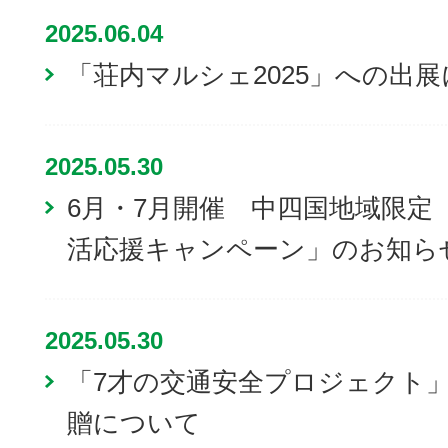
2025.06.04
「荘内マルシェ2025」への出
2025.05.30
6月・7月開催 中四国地域限定「
活応援キャンペーン」のお知ら
2025.05.30
「7才の交通安全プロジェクト」
贈について