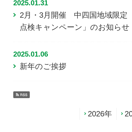
2025.01.31
2月・3月開催 中四国地域限定
点検キャンペーン」のお知らせ
2025.01.06
新年のご挨拶
2026年
2