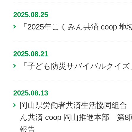
2025.08.25
「2025年こくみん共済 coop
2025.08.21
「子ども防災サバイバルクイズ
2025.08.13
岡山県労働者共済生活協同組合 
ん共済 coop 岡山推進本部 第
報告