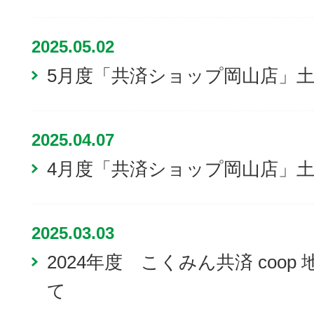
2025.05.02
5月度「共済ショップ岡山店」
2025.04.07
4月度「共済ショップ岡山店」
2025.03.03
2024年度 こくみん共済 coo
て