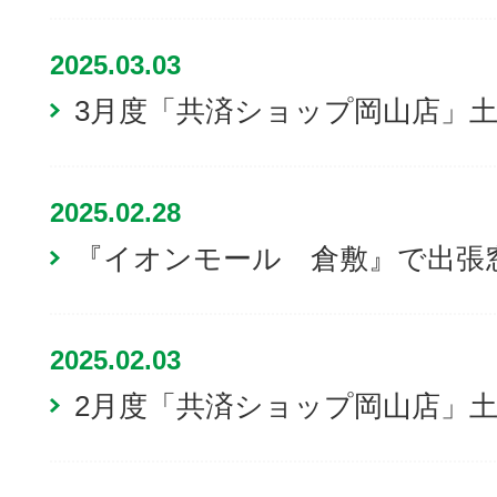
2025.03.03
3月度「共済ショップ岡山店」
2025.02.28
『イオンモール 倉敷』で出張
2025.02.03
2月度「共済ショップ岡山店」