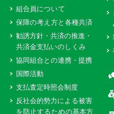
組合員について
保障の考え方と各種共済
勧誘方針・共済の推進・
共済金支払いのしくみ
協同組合との連携・提携
国際活動
支払査定時照会制度
反社会的勢力による被害
を防止するための基本方