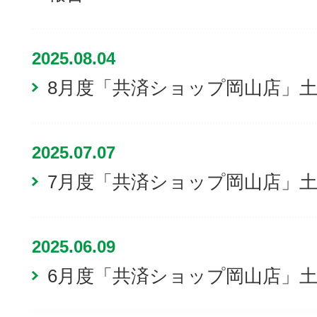
2025.08.04
8月度「共済ショップ岡山店」
2025.07.07
7月度「共済ショップ岡山店」
2025.06.09
6月度「共済ショップ岡山店」