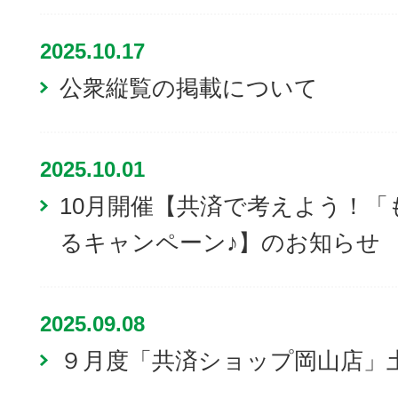
2025.10.17
公衆縦覧の掲載について
2025.10.01
10月開催【共済で考えよう！
るキャンペーン♪】のお知らせ
2025.09.08
９月度「共済ショップ岡山店」