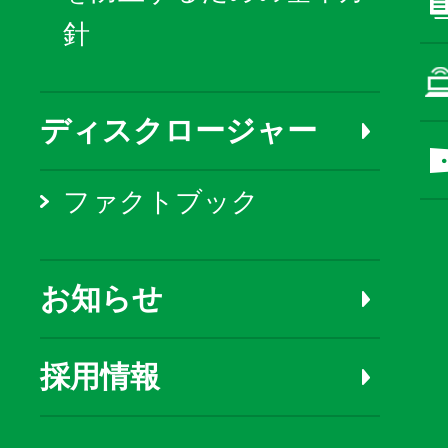
針
ディスクロージャー
ファクトブック
お知らせ
採用情報