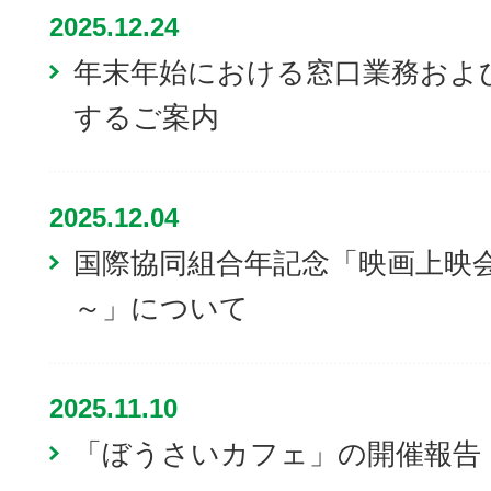
2025.12.24
年末年始における窓口業務およ
するご案内
2025.12.04
国際協同組合年記念「映画上映
～」について
2025.11.10
「ぼうさいカフェ」の開催報告