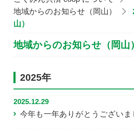
地域からのお知らせ（岡山）
山）
地域からのお知らせ（岡山
2025年
2025.12.29
今年も一年ありがとうございま