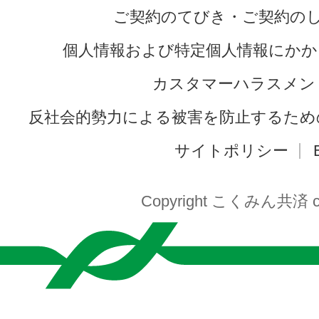
ご契約のてびき・ご契約の
個人情報および特定個人情報にかか
カスタマーハラスメン
反社会的勢力による被害を防止するため
サイトポリシー
Copyright こくみん共済