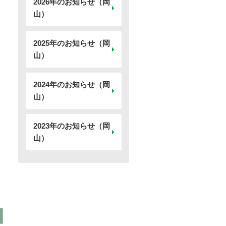
2026年のお知らせ（岡
山）
2025年のお知らせ（岡
山）
2024年のお知らせ（岡
山）
開く
2023年のお知らせ（岡
山）