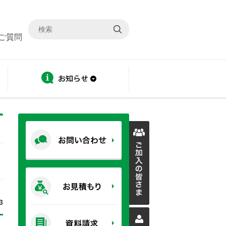
ご質問
ディスクロージャー
お知らせ
3