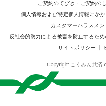
ご契約のてびき・ご契約の
個人情報および特定個人情報にかか
カスタマーハラスメン
反社会的勢力による被害を防止するため
サイトポリシー
Copyright こくみん共済