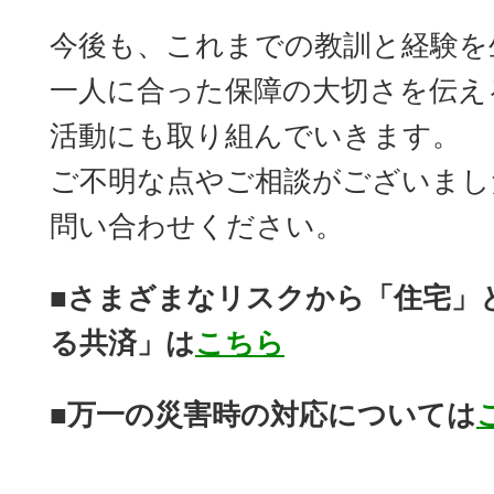
今後も、これまでの教訓と経験を
一人に合った保障の大切さを伝え
活動にも取り組んでいきます。
ご不明な点やご相談がございまし
問い合わせください。
■さまざまなリスクから「住宅」
る共済」は
こちら
■万一の災害時の対応については