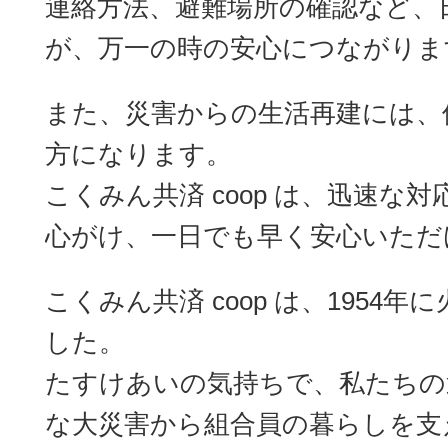
連絡方法、避難場所の確認など、
が、万一の時の安心につながりま
また、災害からの生活再建には、
方になります。
こくみん共済 coop は、迅速な
心がけ、一日でも早く安心いただ
こくみん共済 coop は、1954
した。
たすけあいの気持ちで、私たちの
な大災害から組合員の暮らしを支