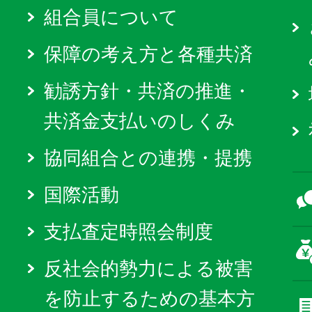
組合員について
保障の考え方と各種共済
勧誘方針・共済の推進・
共済金支払いのしくみ
協同組合との連携・提携
国際活動
支払査定時照会制度
反社会的勢力による被害
を防止するための基本方