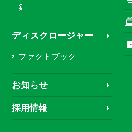
針
ディスクロージャー
ファクトブック
お知らせ
採用情報