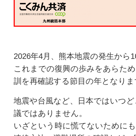
2026年4月、熊本地震の発生から
これまでの復興の歩みをあらため
訓を再確認する節目の年となりま
地震や台風など、日本ではいつど
議ではありません。
いざという時に慌てないためにも