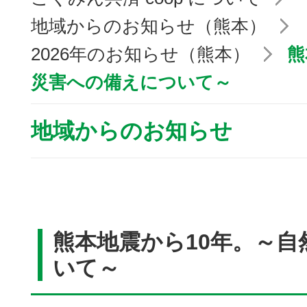
地域からのお知らせ（熊本）
2026年のお知らせ（熊本）
熊
災害への備えについて～
地域からのお知らせ
熊本地震から10年。～
いて～