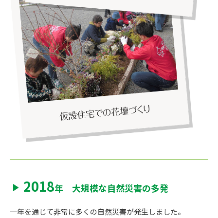
2018
年 大規模な自然災害の多発
一年を通じて非常に多くの自然災害が発生しました。