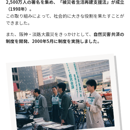
2,500万人の署名を集め、「被災者生活再建支援法」が成立
（1998年）。
この取り組みによって、社会的に大きな役割を果たすことが
できました。
また、阪神・淡路大震災をきっかけとして、
自然災害共済の
制度を開発、2000年5月に制度を実施しました。