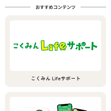
おすすめコンテンツ
こくみん Lifeサポート