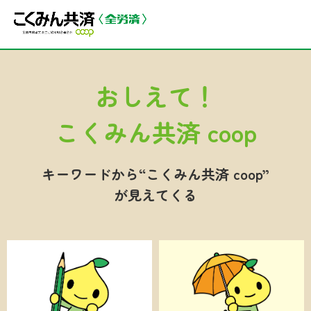
おしえて！
こくみん共済 coop
キーワードから
“こくみん共済 coop”
が見えてくる