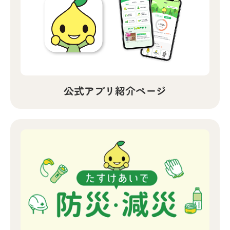
公式アプリ紹介ページ