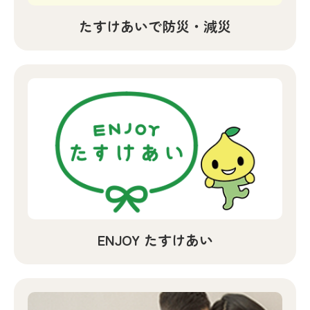
たすけあいで防災・減災
ENJOY たすけあい