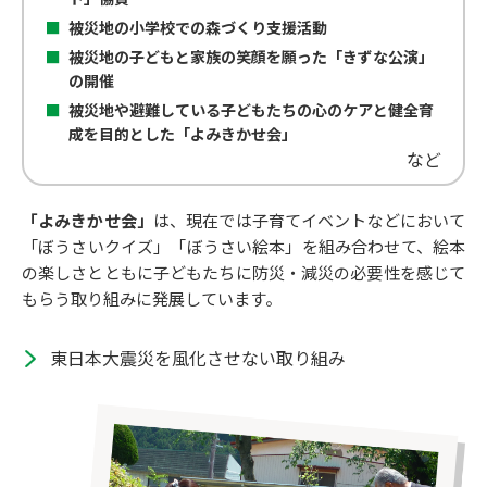
被災地の小学校での森づくり支援活動
被災地の子どもと家族の笑顔を願った「きずな公演」
の開催
被災地や避難している子どもたちの心のケアと健全育
成を目的とした「よみきかせ会」
など
「よみきかせ会」
は、現在では子育てイベントなどにおいて
「ぼうさいクイズ」「ぼうさい絵本」を組み合わせて、絵本
の楽しさとともに子どもたちに防災・減災の必要性を感じて
もらう取り組みに発展しています。
東日本大震災を風化させない取り組み