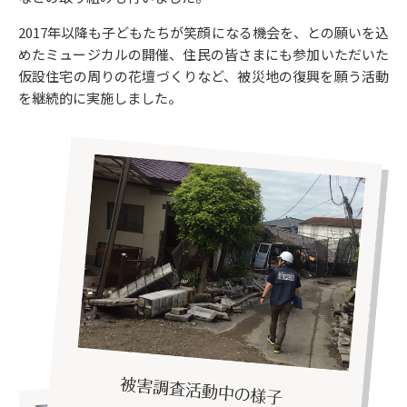
2017年以降も子どもたちが笑顔になる機会を、との願いを込
めたミュージカルの開催、住民の皆さまにも参加いただいた
仮設住宅の周りの花壇づくりなど、被災地の復興を願う活動
を継続的に実施しました。