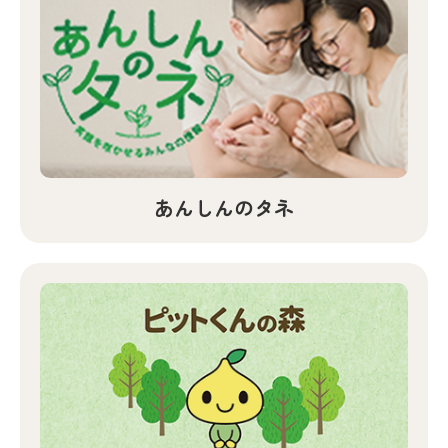
あんしんのタネ