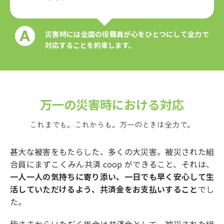
災害時には全国の役職員が心をひとつにして全力で
対応することを約束します。
万一の災害時における対応
これまでも。これからも。万一のときは全力で。
甚大な被害をもたらした、多くの大災害。
被災された組
合員にまずこくみん共済 coop ができること、それは、
一人一人の気持ちに寄り添い、一日でも早く安心して
生
活していただけるよう、共済金をお支払いすること
でし
た。