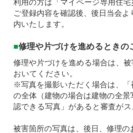
利用の方は「マイページ専用住宅
ご登録内容を確認後、後日当会よ
内いたします。
■
修理や片づけを進めるときの
修理や片づけを進める場合は、被
おいてください。
※写真を撮影いただく場合は、「
の全体（建物の場合は建物の全景
認できる写真」があると審査がス
被害箇所の写真は、後日、修理の