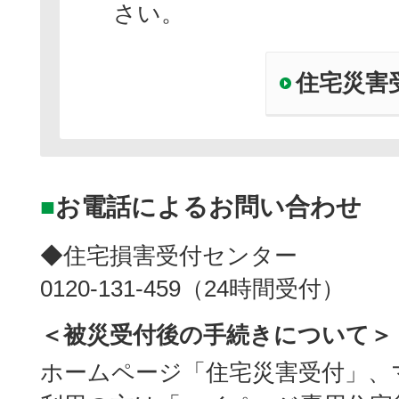
さい。
住宅災害
■
お電話によるお問い合わせ
◆住宅損害受付センター
0120-131-459（24時間受付）
＜被災受付後の手続きについて＞
ホームページ「住宅災害受付」、