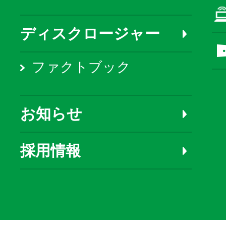
ディスクロージャー
ファクトブック
お知らせ
採用情報