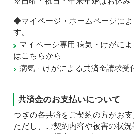
※日曜・祝日・年末年始はお休み
◆マイページ・ホームページによ
す。
マイページ専用 病気・けがに
はこちらから
病気・けがによる共済金請求受
共済金のお支払いについて
つぎの各共済をご契約の方がお支
ただし、ご契約内容や被害の状況