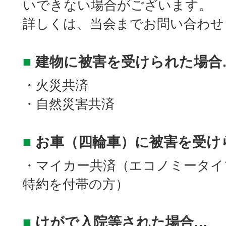
いできない場合がございます。
詳しくは、当会までお問い合わせ
■
建物に被害を受けられた場合
・火災共済
・自然災害共済
■
お車（四輪車）に被害を受け
・マイカー共済（エコノミータイ
特約を付帯の方）
■
けがで入院等された場合…