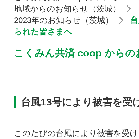
地域からのお知らせ（茨城）
2023年のお知らせ（茨城）
台
られた皆さまへ
こくみん共済 coop から
台風13号により被害を受
このたびの台風により被害を受け