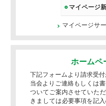
マイページ
マイページサ
ホームペ
下記フォームより請求受付
当会よりご連絡もしくは書
ついてご案内させていただ
きましては必要事項を記入