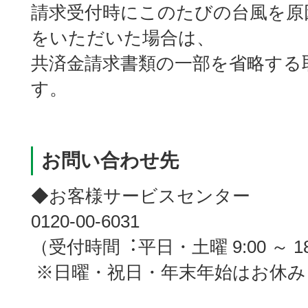
請求受付時にこのたびの台風を原
をいただいた場合は、
共済金請求書類の一部を省略する
す。
お問い合わせ先
◆お客様サービスセンター
0120-00-6031
（受付時間︓平日・土曜 9:00 ～ 18
※日曜・祝日・年末年始はお休み