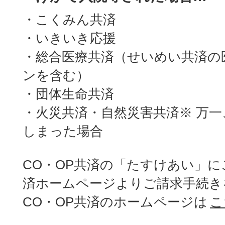
・こくみん共済
・いきいき応援
・総合医療共済（せいめい共済の
ンを含む）
・団体生命共済
・火災共済・自然災害共済※ 万
しまった場合
CO・OP共済の「たすけあい」に
済ホームページよりご請求手続き
CO・OP共済のホームページは
こ