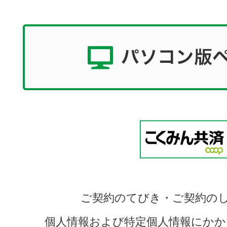
ご契約のてびき・ご契約の
個人情報および特定個人情報にかか