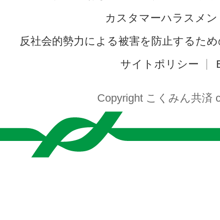
カスタマーハラスメン
反社会的勢力による被害を防止するため
サイトポリシー
Copyright こくみん共済