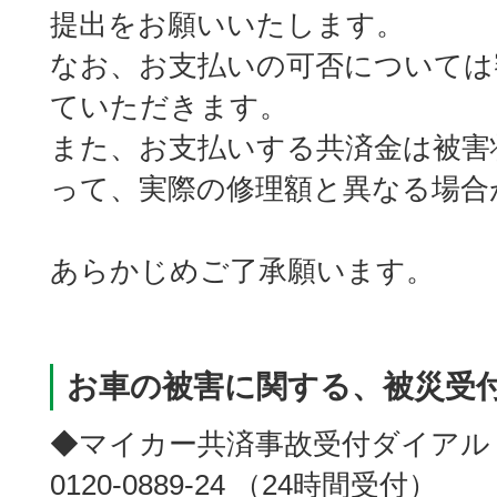
提出をお願いいたします。
なお、お支払いの可否については
ていただきます。
また、お支払いする共済金は被害
って、実際の修理額と異なる場合
あらかじめご了承願います。
お車の被害に関する、被災受
◆マイカー共済事故受付ダイアル
0120-0889-24 （24時間受付）