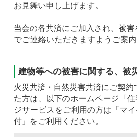
お見舞い申し上げます。
当会の各共済にご加入され、被害
でご連絡いただきますようご案内
建物等への被害に関する、被
火災共済・自然災害共済にご契約
た方は、以下のホームページ「住
ジサービスをご利用の方は「マイ
付」をご利用ください。