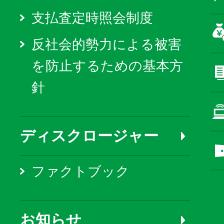
支払査定時照会制度
反社会的勢力による被害
を防止するための基本方
針
ディスクロージャー
ファクトブック
お知らせ