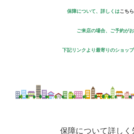
保障について、詳しくは
こちら
ご来店の場合、ご予約がお
下記リンクより最寄りのショップ
保障について詳しく