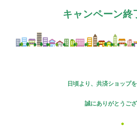
キャンペーン終
日頃より、共済ショップを
誠にありがとうござ
●