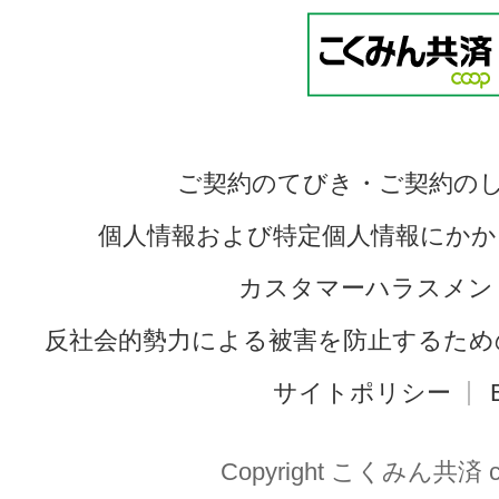
ご契約のてびき・ご契約の
個人情報および特定個人情報にかか
カスタマーハラスメン
反社会的勢力による被害を防止するため
サイトポリシー
Copyright こくみん共済