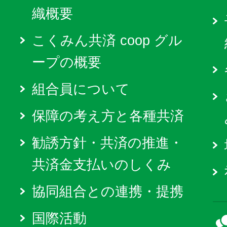
織概要
こくみん共済 coop グル
ープの概要
組合員について
保障の考え方と各種共済
勧誘方針・共済の推進・
共済金支払いのしくみ
協同組合との連携・提携
国際活動