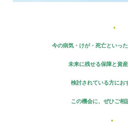
●
今の病気・けが・死亡といった
未来に残せる保障と資産
検討されている方にお
この機会に、ぜひご相
●