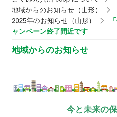
地域からのお知らせ（山形）
2025年のお知らせ（山形）
「
ャンペーン終了間近です
地域からのお知らせ
今と未来の