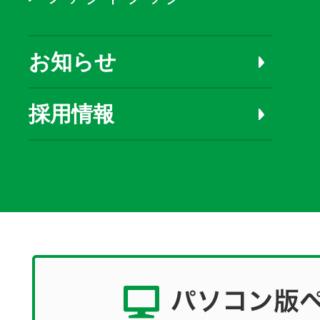
お知らせ
採用情報