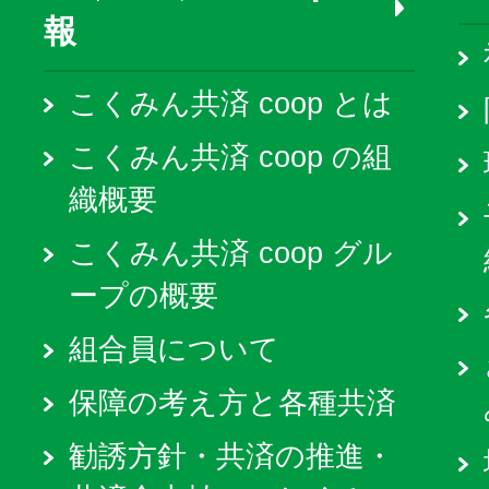
報
こくみん共済 coop とは
こくみん共済 coop の組
織概要
こくみん共済 coop グル
ープの概要
組合員について
保障の考え方と各種共済
勧誘方針・共済の推進・