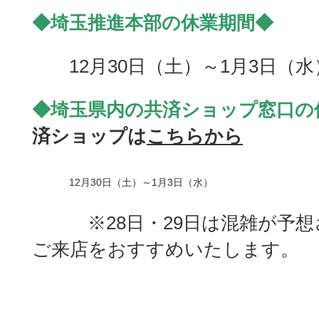
◆埼玉推進本部の休業期間◆
12月30日（土）～1月3日（
◆埼玉
県内の共済ショップ窓口の
済ショップは
こちらから
12月30日（土）～1月3日（水）
※28日・29日は混雑が予想
ご来店をおすすめいたします。