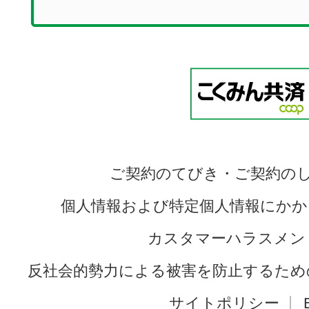
ご契約のてびき・ご契約の
個人情報および特定個人情報にかか
カスタマーハラスメン
反社会的勢力による被害を防止するため
サイトポリシー