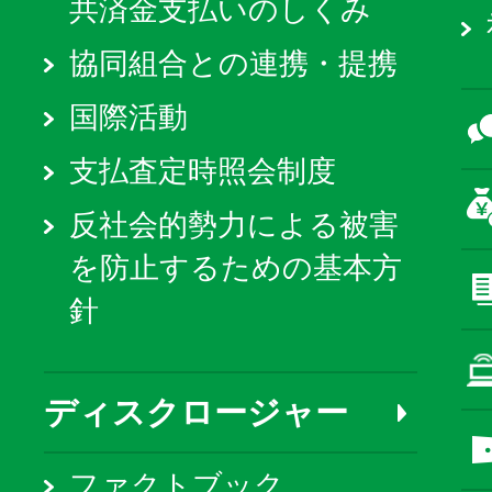
共済金支払いのしくみ
協同組合との連携・提携
国際活動
支払査定時照会制度
反社会的勢力による被害
を防止するための基本方
針
ディスクロージャー
ファクトブック