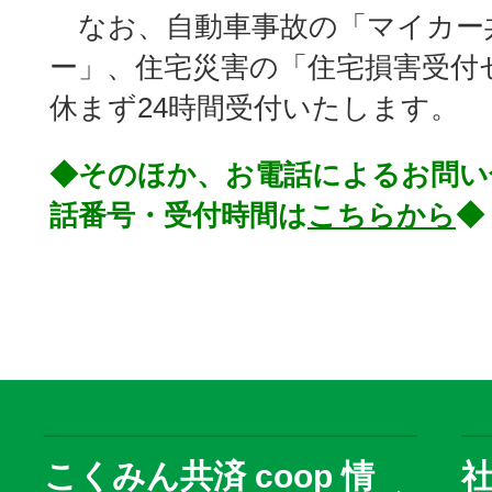
なお、自動車事故の「マイカー
ー」、住宅災害の「住宅損害受付
休まず24時間受付いたします。
◆そのほか、お電話によるお問い
話番号・受付時間は
こちらから
◆
こくみん共済 coop 情