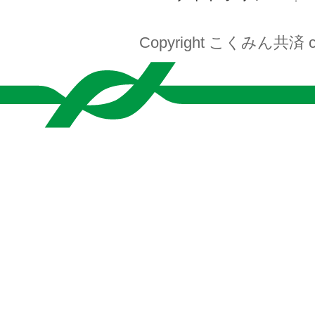
Copyright こくみん共済