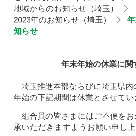
地域からのお知らせ（埼玉）
2023年のお知らせ（埼玉）
年
知らせ
年末年始の休業に関
埼玉推進本部ならびに埼玉県内
年始の下記期間は休業とさせてい
組合員の皆さまにはご不便をお
承いただきますようお願い申し上