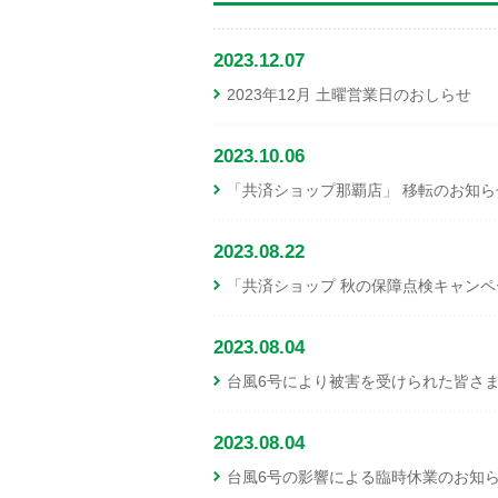
2023.12.07
2023年12月 土曜営業日のおしらせ
2023.10.06
「共済ショップ那覇店」 移転のお知ら
2023.08.22
「共済ショップ 秋の保障点検キャン
2023.08.04
台風6号により被害を受けられた皆さ
2023.08.04
台風6号の影響による臨時休業のお知