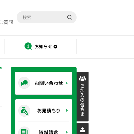
ご質問
ディスクロージャー
お知らせ