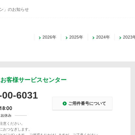
ーン」のお知らせ
2026年
2025年
2024年
2023
お客様サービスセンター
-00-6031
ご用件番号について
注意ください。
におつなぎします。