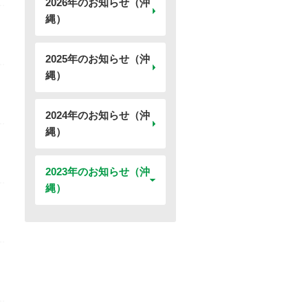
2026年のお知らせ（沖
縄）
2025年のお知らせ（沖
縄）
2024年のお知らせ（沖
縄）
2023年のお知らせ（沖
縄）