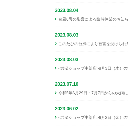
2023.08.04
台風6号の影響による臨時休業のお知
2023.08.03
このたびの台風により被害を受けられ
2023.08.03
<共済ショップ中部店>8月3日（木）
2023.07.10
令和5年6月29日・7月7日からの大
2023.06.02
<共済ショップ中部店>6月2日（金）