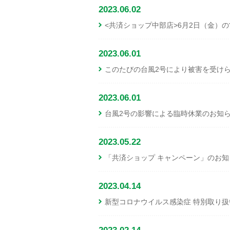
2023.06.02
<共済ショップ中部店>6月2日（金）
2023.06.01
このたびの台風2号により被害を受け
2023.06.01
台風2号の影響による臨時休業のお知
2023.05.22
「共済ショップ キャンペーン」のお知
2023.04.14
新型コロナウイルス感染症 特別取り