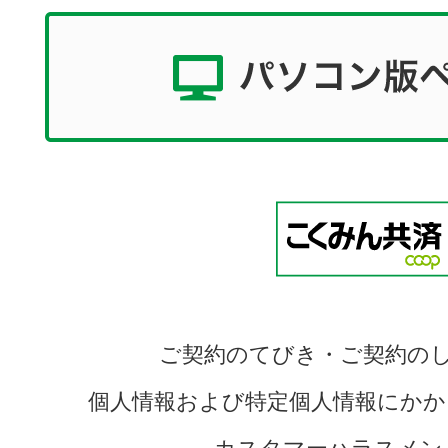
ご契約のてびき・ご契約の
個人情報および特定個人情報にかか