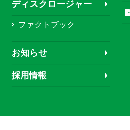
ディスクロージャー
ファクトブック
お知らせ
採用情報