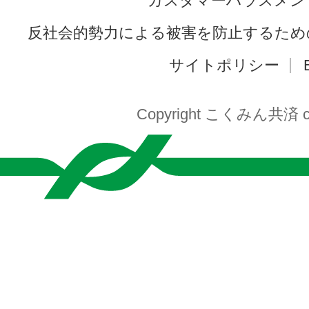
カスタマーハラスメン
反社会的勢力による被害を防止するため
サイトポリシー
Copyright こくみん共済