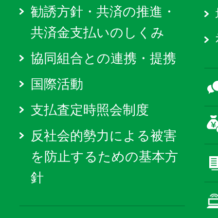
勧誘方針・共済の推進・
共済金支払いのしくみ
協同組合との連携・提携
国際活動
支払査定時照会制度
反社会的勢力による被害
を防止するための基本方
針