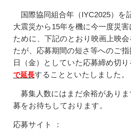
国際協同組合年（IYC2025）
大震災から15年を機に今一度災
ために、下記のとおり映画上映会
たが、応募期間の短さ等へのご指摘
日（金）としていた応募締め切り
することといたしました。
で延長
募集人数にはまだ余裕がありま
募をお待ちしております。
応募サイト ：