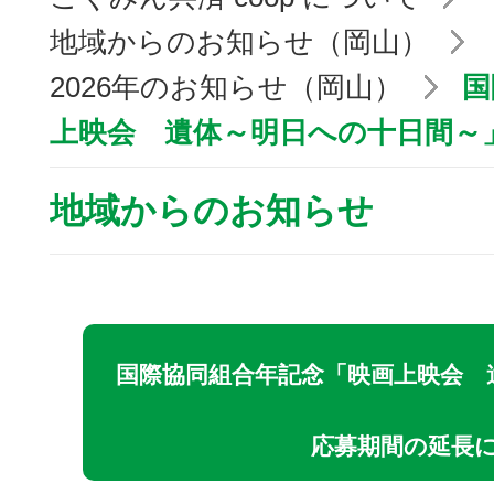
地域からのお知らせ（岡山）
2026年のお知らせ（岡山）
国
上映会 遺体～明日への十日間～
地域からのお知らせ
国際協同組合年記念「映画上映会 
応募期間の延長