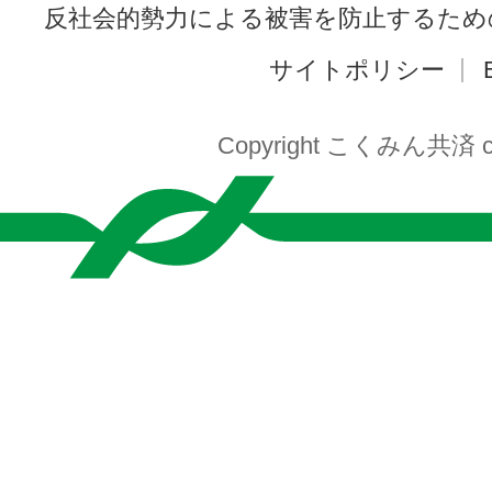
反社会的勢力による被害を防止するため
サイトポリシー
Copyright こくみん共済