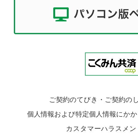
ご契約のてびき・ご契約の
個人情報および特定個人情報にかか
カスタマーハラスメン