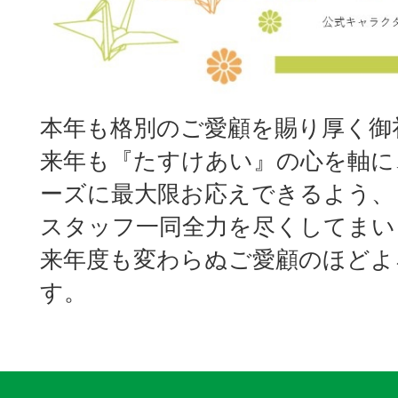
本年も格別のご愛顧を賜り厚く御
来年も『たすけあい』の心を軸に
ーズに最大限お応えできるよう、
スタッフ一同全力を尽くしてまい
来年度も変わらぬご愛顧のほどよ
す。