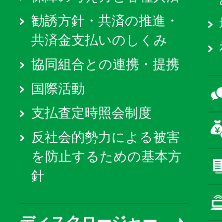
勧誘方針・共済の推進・
共済金支払いのしくみ
協同組合との連携・提携
国際活動
支払査定時照会制度
反社会的勢力による被害
を防止するための基本方
針
ディスクロージャー