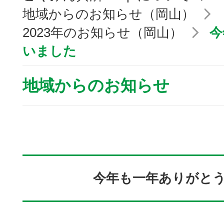
地域からのお知らせ（岡山）
2023年のお知らせ（岡山）
今
いました
地域からのお知らせ
今年も一年ありがと