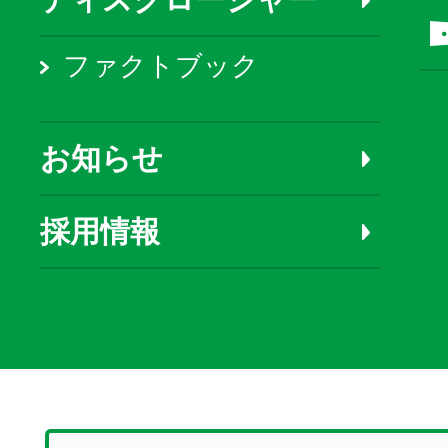
ファクトブック
お知らせ
採用情報