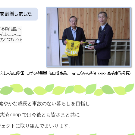
健やかな成長と事故のない暮らしを目指し
共済 coop では今後とも皆さまと共に
ジェクトに取り組んでまいります。