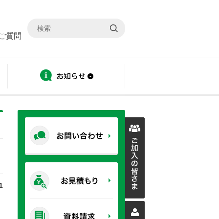
ご質問
ディスクロージャー
お知らせ
1