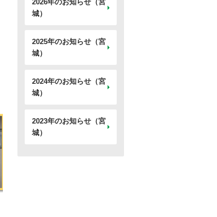
2026年のお知らせ（宮
城）
2025年のお知らせ（宮
城）
2024年のお知らせ（宮
城）
2023年のお知らせ（宮
城）