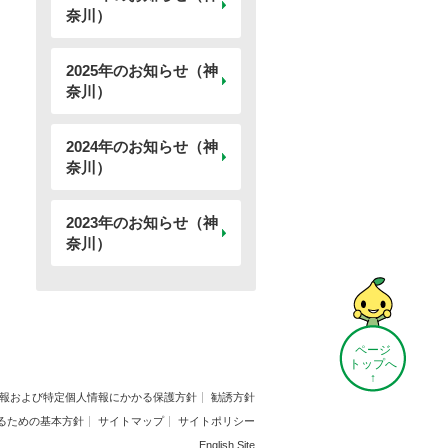
奈川）
2025年のお知らせ（神
奈川）
2024年のお知らせ（神
奈川）
2023年のお知らせ（神
奈川）
ページ
トップへ
↑
報および特定個人情報にかかる保護方針
勧誘方針
るための基本方針
サイトマップ
サイトポリシー
English Site