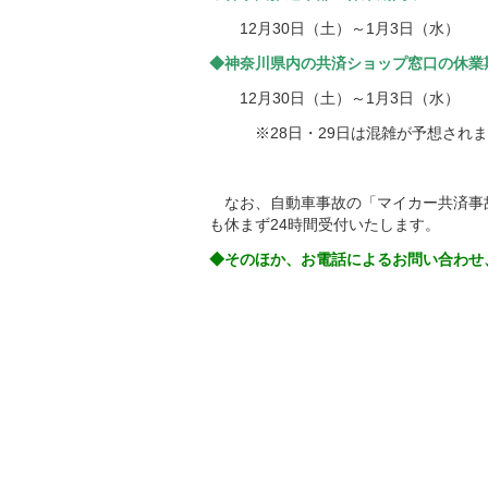
12月30日（土）～1月3日（水）
◆神奈川県
内の共済ショップ窓口の休業
12月30日（土）～1月3日（水）
※28日・29日は混雑が予想されま
なお、自動車事故の「マイカー共済事
も休まず24時間受付いたします。
◆そのほか、お電話によるお問い合わせ