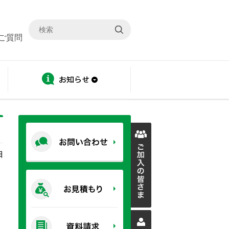
ご質問
ディスクロージャー
お知らせ
日