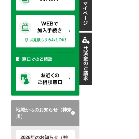
地域からのお知らせ（神奈
川）
2026年のお知らせ（神