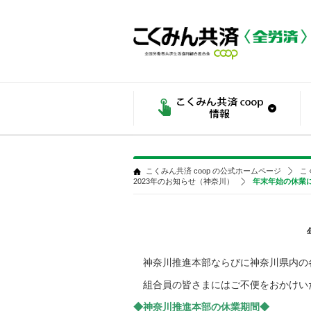
こくみん共済 coop の公式ホームページ
こ
2023年のお知らせ（神奈川）
年末年始の休業
神奈川推進本部ならびに神奈川県内の
組合員の皆さまにはご不便をおかけい
◆神奈川推進本部の休業期間◆