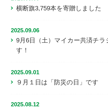
横断旗3,759本を寄贈しました
2025.09.06
9月6日（土）マイカー共済チ
す！
2025.09.01
９月１日は「防災の日」です
2025.08.12