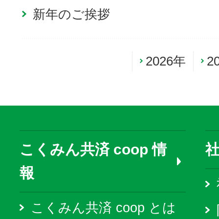
新年のご挨拶
2026年
2
こくみん共済 coop 情
報
こくみん共済 coop とは