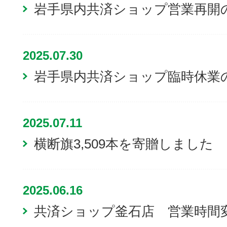
岩手県内共済ショップ営業再開
2025.07.30
岩手県内共済ショップ臨時休業
2025.07.11
横断旗3,509本を寄贈しました
2025.06.16
共済ショップ釜石店 営業時間