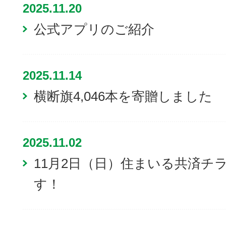
2025.11.20
公式アプリのご紹介
2025.11.14
横断旗4,046本を寄贈しました
2025.11.02
11月2日（日）住まいる共済チ
す！