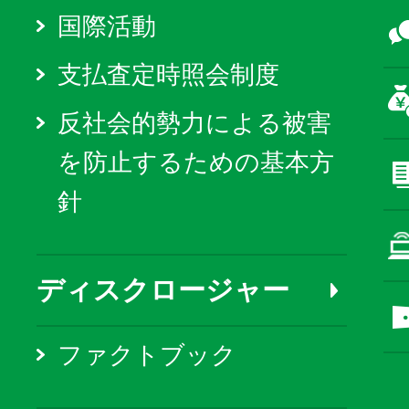
国際活動
支払査定時照会制度
反社会的勢力による被害
を防止するための基本方
針
ディスクロージャー
ファクトブック