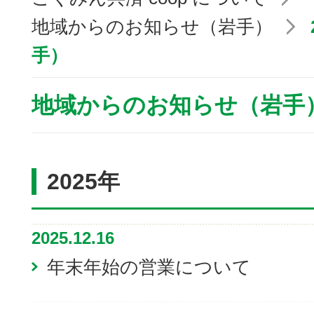
地域からのお知らせ（岩手）
手）
地域からのお知らせ（岩手
2025年
2025.12.16
年末年始の営業について