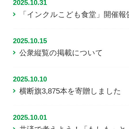
2025.10.31
「インクルこども食堂」開催報
2025.10.15
公衆縦覧の掲載について
2025.10.10
横断旗3,875本を寄贈しました
2025.10.01