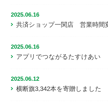
2025.06.16
共済ショップ一関店 営業時間
2025.06.16
アプリでつながるたすけあい
2025.06.12
横断旗3,342本を寄贈しました