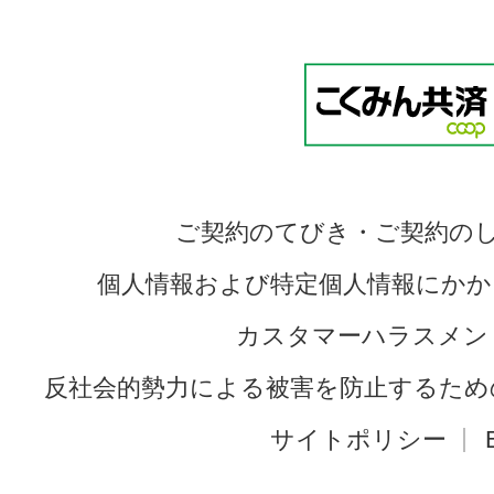
ご契約のてびき・ご契約の
個人情報および特定個人情報にかか
カスタマーハラスメン
反社会的勢力による被害を防止するため
サイトポリシー