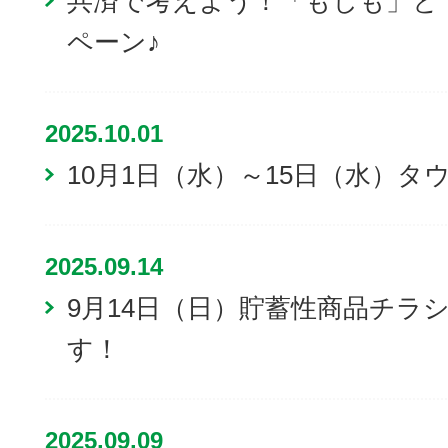
共済で考えよう！「もしも」と
ペーン♪
2025.10.01
10月1日（水）～15日（水）
2025.09.14
9月14日（日）貯蓄性商品チラ
す！
2025.09.09