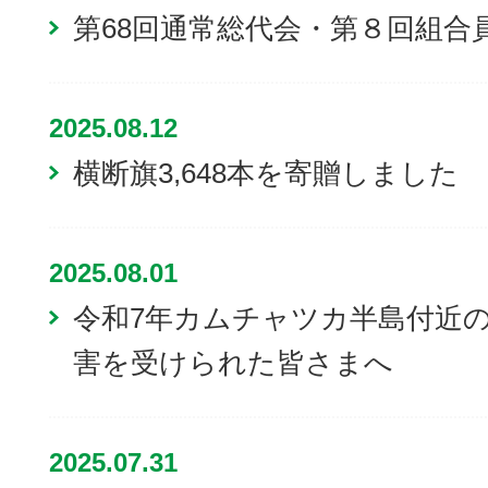
第68回通常総代会・第８回組合
2025.08.12
横断旗3,648本を寄贈しました
2025.08.01
令和7年カムチャツカ半島付近
害を受けられた皆さまへ
2025.07.31