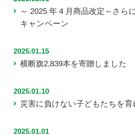
～ 2025 年 4 月商品改定～
キャンペーン
2025.01.15
横断旗2,839本を寄贈しました
2025.01.10
災害に負けない子どもたちを育
2025.01.01