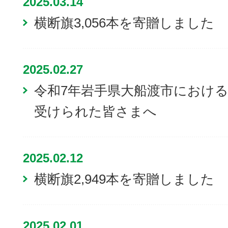
2025.03.14
横断旗3,056本を寄贈しました
2025.02.27
令和7年岩手県大船渡市におけ
受けられた皆さまへ
2025.02.12
横断旗2,949本を寄贈しました
2025.02.01