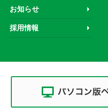
お知らせ
採用情報