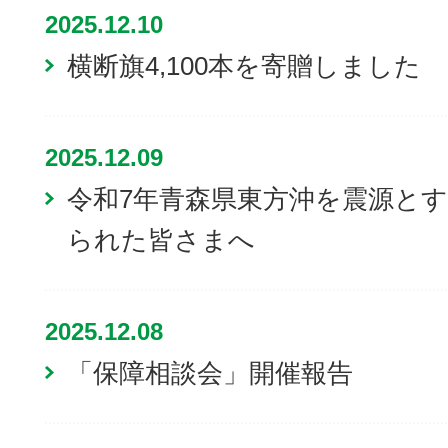
2025.12.10
横断旗4,100本を寄贈しました
2025.12.09
令和7年青森県東方沖を震源と
られた皆さまへ
2025.12.08
「保障相談会」開催報告