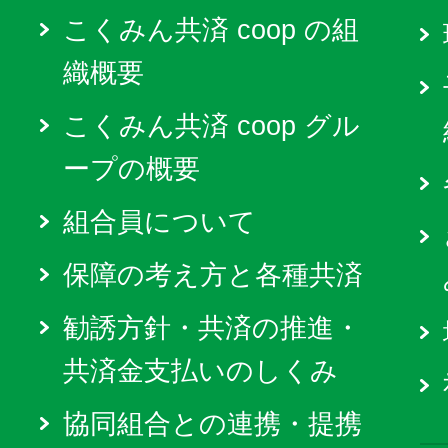
こくみん共済 coop の組
織概要
こくみん共済 coop グル
ープの概要
組合員について
保障の考え方と各種共済
勧誘方針・共済の推進・
共済金支払いのしくみ
協同組合との連携・提携