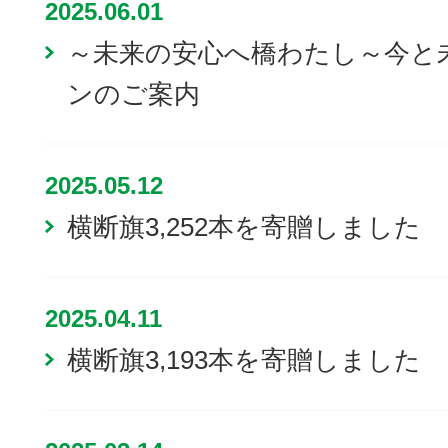
2025.06.01
～未来の安心へ橋わたし～今と
ンのご案内
2025.05.12
横断旗3,252本を寄贈しました
2025.04.11
横断旗3,193本を寄贈しました