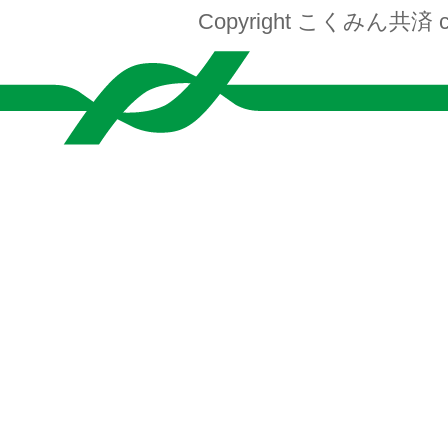
Copyright こくみん共済