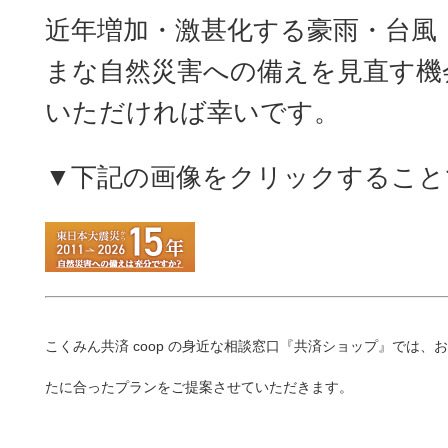
近年増加・激甚化する豪雨・台風
まな自然災害への備えを見直す機
いただければ幸いです。
▼下記の画像をクリックすること
こくみん共済 coop の身近な相談窓口『共済ショップ』では
たに合ったプランをご提案させていただきます。