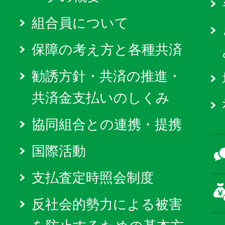
組合員について
保障の考え方と各種共済
勧誘方針・共済の推進・
共済金支払いのしくみ
協同組合との連携・提携
国際活動
支払査定時照会制度
反社会的勢力による被害