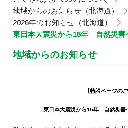
地域からのお知らせ（北海道）
2026年のお知らせ（北海道）
東日本大震災から15年 自然災
地域からのお知らせ
【特設ページのご
東日本大震災から15年 自然災害