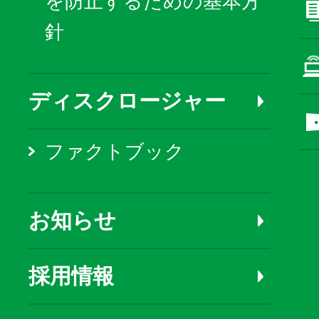
を防止するための基本方
針
ディスクロージャー
ファクトブック
お知らせ
採用情報