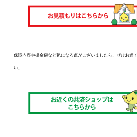
保障内容や掛金額など気になる点がございましたら、ぜひお近
い。