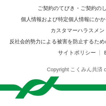
ご契約のてびき・ご契約の
個人情報および特定個人情報にかか
カスタマーハラスメン
反社会的勢力による被害を防止するため
サイトポリシー
Copyright こくみん共済