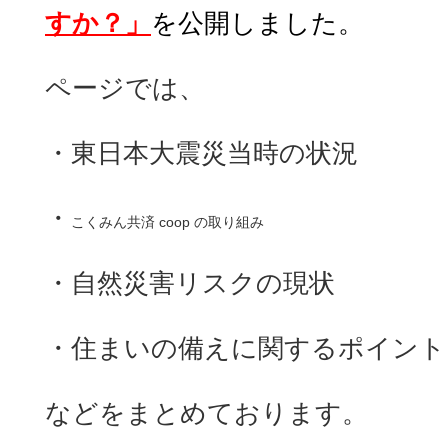
すか？」
を公開しました。
ページでは、
・東日本大震災当時の状況
・
こくみん共済 coop
の取り組み
・自然災害リスクの現状
・住まいの備えに関するポイント
などをまとめております。