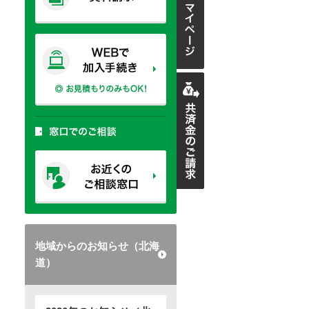
地域からのお知らせ（北海
道）