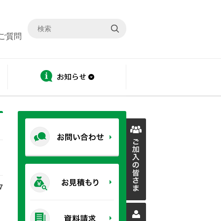
ご質問
ディスクロージャー
お知らせ
7