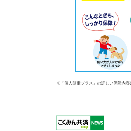
※「個人賠償プラス」の詳しい保障内容