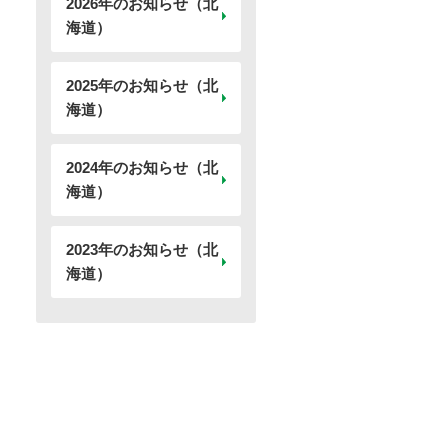
2026年のお知らせ（北
海道）
2025年のお知らせ（北
海道）
2024年のお知らせ（北
海道）
2023年のお知らせ（北
海道）