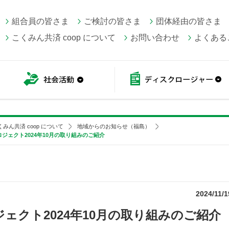
組合員の皆さま
ご検討の皆さま
団体経由の皆さま
こくみん共済 coop について
お問い合わせ
よくある
こくみん共済 coop情報
社会活動
くみん共済 coop について
地域からのお知らせ（福島）
ジェクト2024年10月の取り組みのご紹介
2024/11/1
ェクト2024年10月の取り組みのご紹介