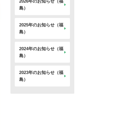
2026年のお知らせ（福
島）
2025年のお知らせ（福
島）
2024年のお知らせ（福
島）
2023年のお知らせ（福
島）