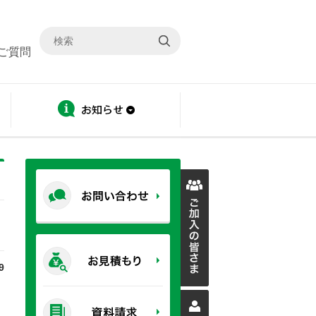
ご質問
ディスクロージャー
お知らせ
9