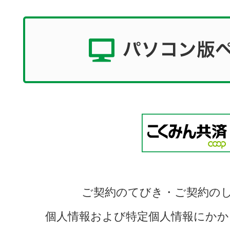
ご契約のてびき・ご契約の
個人情報および特定個人情報にかか