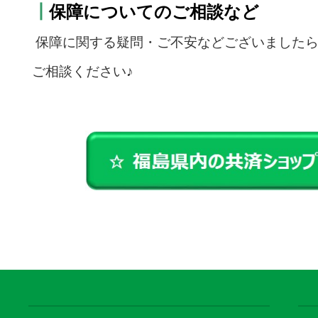
┃
保障についてのご相談など
保障に関する疑問・ご不安などございましたら
ご相談ください♪