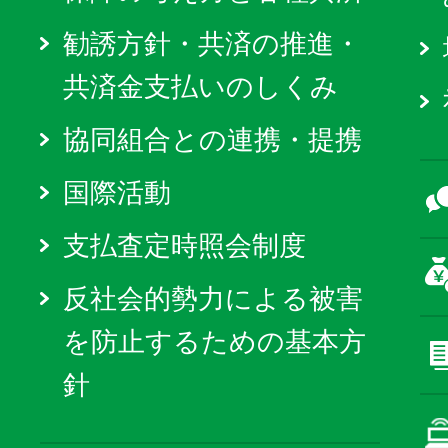
勧誘方針・共済の推進・
共済金支払いのしくみ
協同組合との連携・提携
国際活動
支払査定時照会制度
反社会的勢力による被害
を防止するための基本方
針