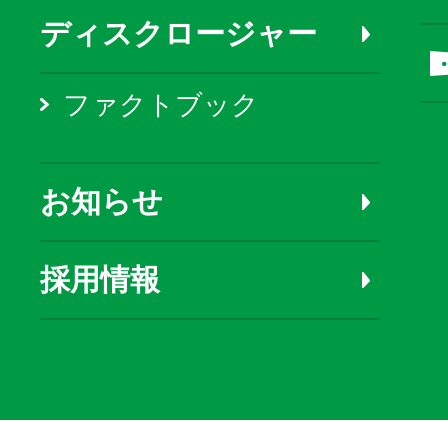
ディスクロージャー
ファクトブック
お知らせ
採用情報