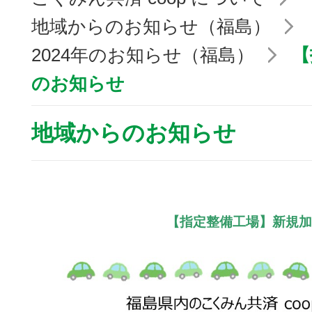
地域からのお知らせ（福島）
2024年のお知らせ（福島）
【
のお知らせ
地域からのお知らせ
【指定整備工場】新規加