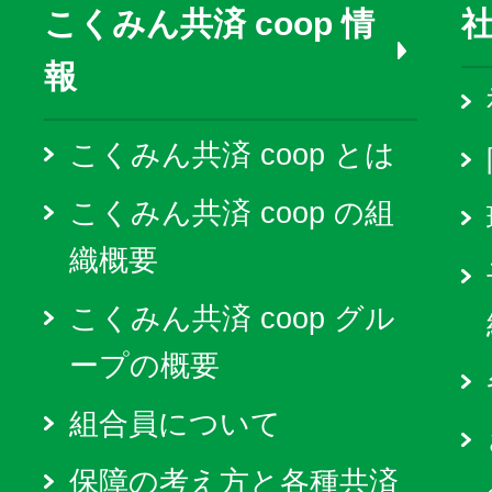
こくみん共済 coop 情
報
こくみん共済 coop とは
こくみん共済 coop の組
織概要
こくみん共済 coop グル
ープの概要
組合員について
保障の考え方と各種共済