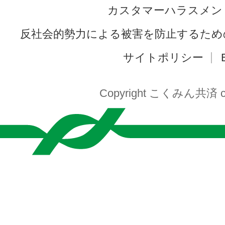
カスタマーハラスメン
反社会的勢力による被害を防止するため
サイトポリシー
Copyright こくみん共済