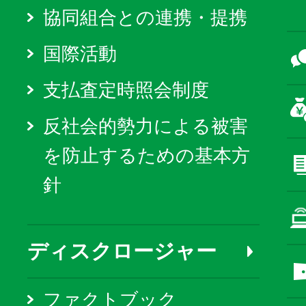
協同組合との連携・提携
国際活動
支払査定時照会制度
反社会的勢力による被害
を防止するための基本方
針
ディスクロージャー
ファクトブック