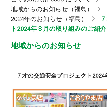
地域からのお知らせ（福島）
2024年のお知らせ（福島）
７
ト2024年３月の取り組みのご紹介
地域からのお知らせ
７才の交通安全プロジェクト202