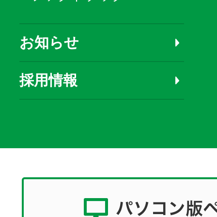
お知らせ
採用情報