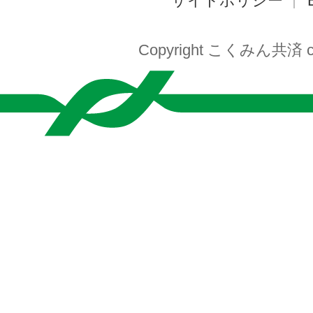
サイトポリシー
Copyright こくみん共済