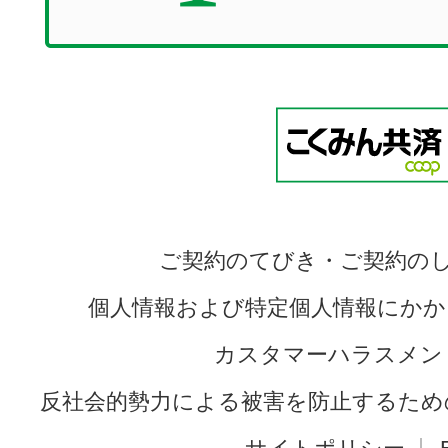
ご契約のてびき・ご契約の
個人情報および特定個人情報にかか
カスタマーハラスメン
反社会的勢力による被害を防止するため