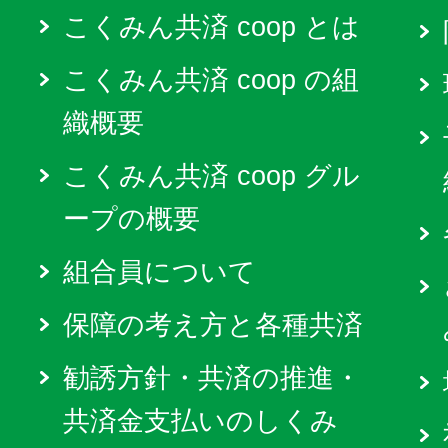
こくみん共済 coop とは
こくみん共済 coop の組
織概要
こくみん共済 coop グル
ープの概要
組合員について
保障の考え方と各種共済
勧誘方針・共済の推進・
共済金支払いのしくみ