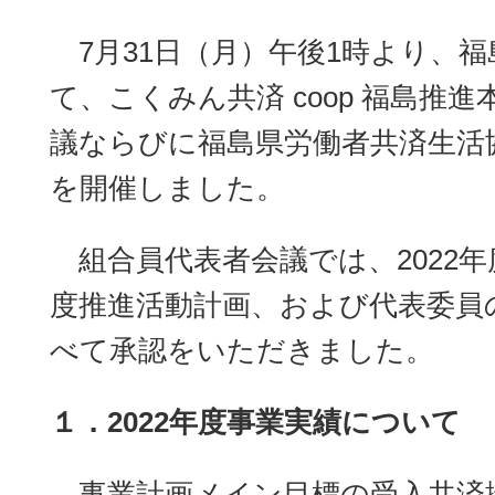
7月31日（月）午後1時より、
て、こくみん共済 coop 福島推
議ならびに福島県労働者共済生活
を開催しました。
組合員代表者会議では、2022年度
度推進活動計画、および代表委員
べて承認をいただきました。
１．2022年度事業実績について
事業計画メイン目標の受入共済掛金