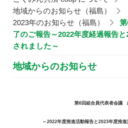
地域からのお知らせ（福島）
2023年のお知らせ（福島）
第
了のご報告～2022年度経過報告と
されました～
地域からのお知らせ
第6回組合員代表者会議 
～2022年度推進活動報告と2023年度