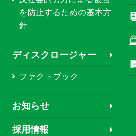
を防止するための基本方
針
ディスクロージャー
ファクトブック
お知らせ
採用情報