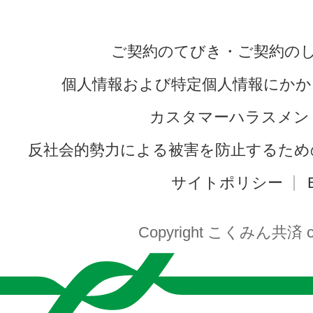
ご契約のてびき・ご契約の
個人情報および特定個人情報にかか
カスタマーハラスメン
反社会的勢力による被害を防止するため
サイトポリシー
Copyright こくみん共済