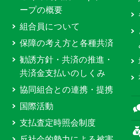
ープの概要
組合員について
保障の考え方と各種共済
勧誘方針・共済の推進・
共済金支払いのしくみ
協同組合との連携・提携
国際活動
支払査定時照会制度
反社会的勢力による被害