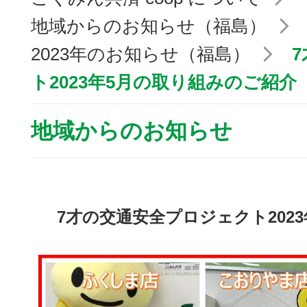
地域からのお知らせ（福島）
2023年のお知らせ（福島）
7
ト2023年5月の取り組みのご紹介
地域からのお知らせ
7才の交通安全プロジェクト202