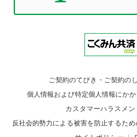
ご契約のてびき・ご契約の
個人情報および特定個人情報にかか
カスタマーハラスメン
反社会的勢力による被害を防止するため