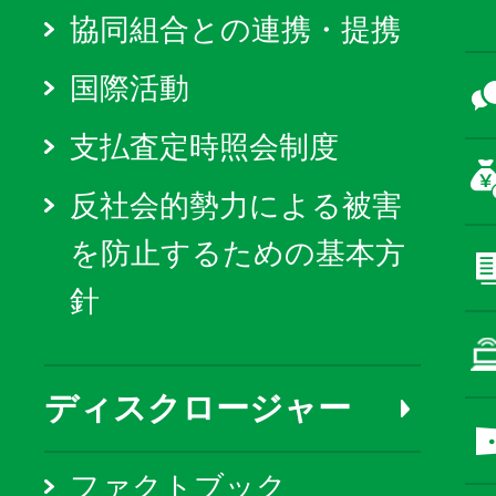
協同組合との連携・提携
国際活動
支払査定時照会制度
反社会的勢力による被害
を防止するための基本方
針
ディスクロージャー
ファクトブック