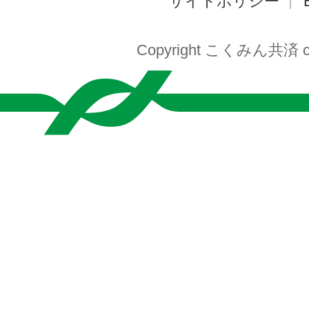
サイトポリシー
Copyright こくみん共済