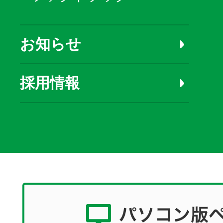
お知らせ
採用情報