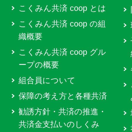
こくみん共済 coop とは
こくみん共済 coop の組
織概要
こくみん共済 coop グル
ープの概要
組合員について
保障の考え方と各種共済
勧誘方針・共済の推進・
共済金支払いのしくみ