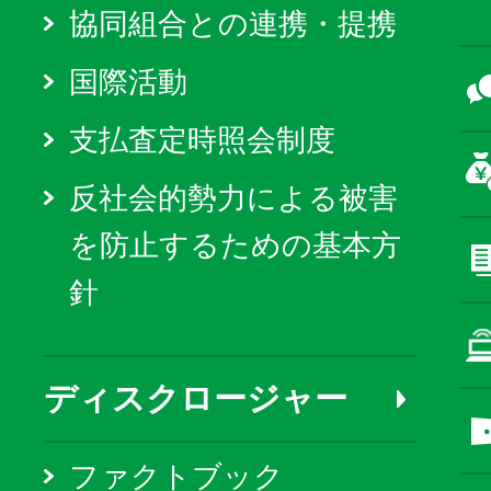
協同組合との連携・提携
国際活動
支払査定時照会制度
反社会的勢力による被害
を防止するための基本方
針
ディスクロージャー
ファクトブック