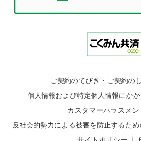
ご契約のてびき・ご契約の
個人情報および特定個人情報にかか
カスタマーハラスメン
反社会的勢力による被害を防止するため
サイトポリシー