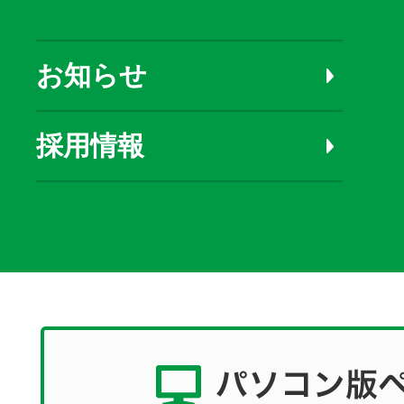
お知らせ
採用情報