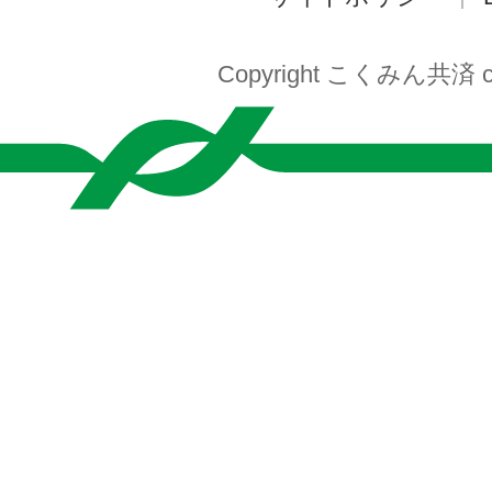
Copyright こくみん共済