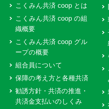
こくみん共済 coop とは
こくみん共済 coop の組
織概要
こくみん共済 coop グル
ープの概要
組合員について
保障の考え方と各種共済
勧誘方針・共済の推進・
共済金支払いのしくみ