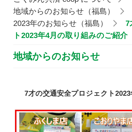
地域からのお知らせ（福島）
2023年のお知らせ（福島）
7
ト2023年4月の取り組みのご紹介
地域からのお知らせ
7才の交通安全プロジェクト202