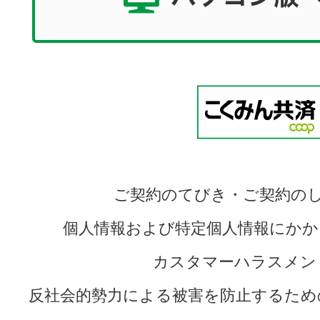
ご契約のてびき・ご契約の
個人情報および特定個人情報にかか
カスタマーハラスメン
反社会的勢力による被害を防止するため