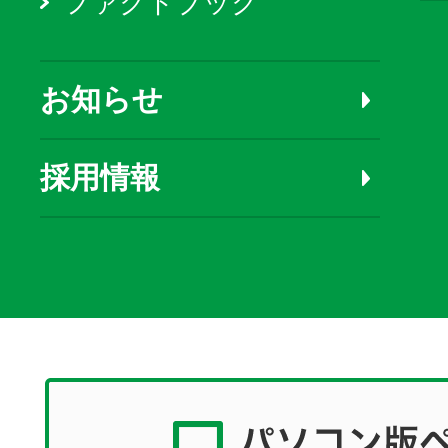
ファクトブック
お知らせ
採用情報