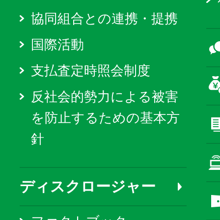
協同組合との連携・提携
国際活動
支払査定時照会制度
反社会的勢力による被害
を防止するための基本方
針
ディスクロージャー