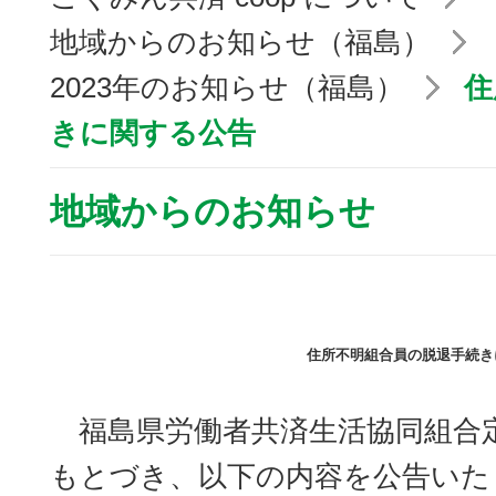
地域からのお知らせ（福島）
2023年のお知らせ（福島）
住
きに関する公告
地域からのお知らせ
住所不明組合員の脱退手続き
福島県労働者共済生活協同組合
もとづき、以下の内容を公告いた