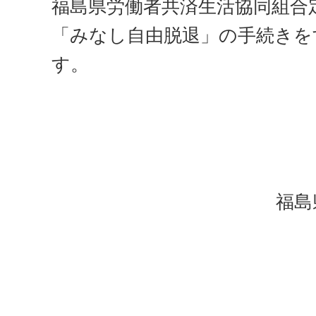
福島県労働者共済生活協同組合
「みなし自由脱退」の手続きを
す。
福島