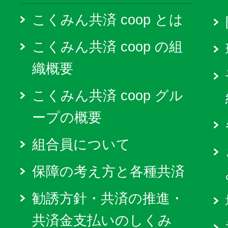
こくみん共済 coop とは
こくみん共済 coop の組
織概要
こくみん共済 coop グル
ープの概要
組合員について
保障の考え方と各種共済
勧誘方針・共済の推進・
共済金支払いのしくみ