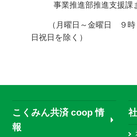
事業推進部推進支援課
（月曜日～金曜日 ９時
日祝日を除く）
こくみん共済 coop 情
報