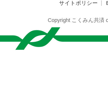
サイトポリシー
Copyright こくみん共済