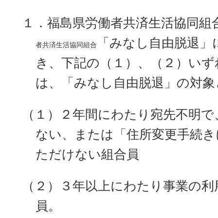
１．
福島県労働者共済生活協同組
「みなし自由脱退」
者共済生活協同組合
き、下記の（１）、（２）いず
は、「みなし自由脱退」の対象
（１）
２年間にわたり宛先不明で
ない、または「住所変更手続き
ただけない組合員
（２）
３年以上にわたり事業の利
員。