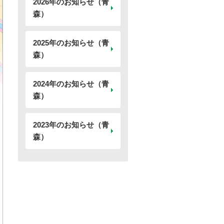
2026年のお知らせ（青
森）
2025年のお知らせ（青
森）
2024年のお知らせ（青
森）
2023年のお知らせ（青
森）