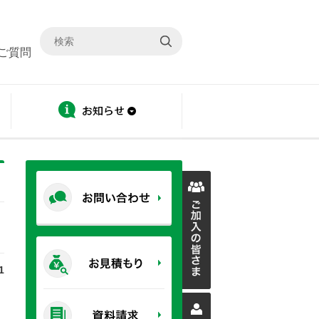
ご質問
ディスクロージャー
お知らせ
1