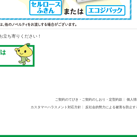
お立ち寄りください！
ご契約のてびき・ご契約のしおり・定型約款
個人情
カスタマーハラスメント対応方針
反社会的勢力による被害を防止す