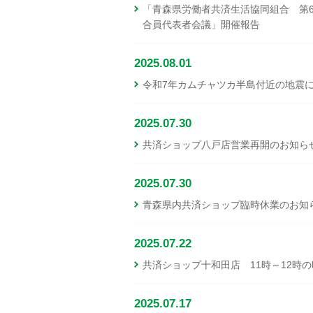
「青森県労働者共済生活協同組合 第67
合員代表者会議」開催報告
2025.08.01
令和7年カムチャツカ半島付近の地震
2025.07.30
共済ショップ八戸店営業再開のお知ら
2025.07.30
青森県内共済ショップ臨時休業のお知
2025.07.22
共済ショップ十和田店 11時～12時
2025.07.17