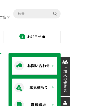
ご質問
ディスクロージャー
お知らせ