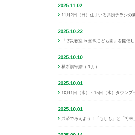
2025.11.02
11月2日（日）住まいる共済チラシの
2025.10.22
『防災教室 in 船沢こども園』を開催
2025.10.10
横断旗寄贈（９月）
2025.10.01
10月1日（水）～15日（水）タウン
2025.10.01
共済で考えよう！「もしも」と「将来