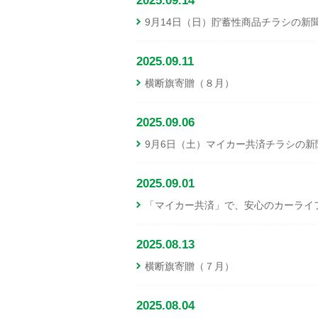
2025.09.14
9月14日（日）貯蓄性商品チラシの新
2025.09.11
横断旗寄贈（８月）
2025.09.06
9月6日（土）マイカー共済チラシの
2025.09.01
「マイカー共済」で、安心のカーライ
2025.08.13
横断旗寄贈（７月）
2025.08.04