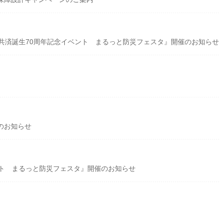
共済誕生70周年記念イベント まるっと防災フェスタ』開催のお知らせ
のお知らせ
ント まるっと防災フェスタ』開催のお知らせ