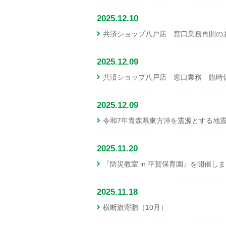
2025.12.10
共済ショップ八戸店 窓口業務再開の
2025.12.09
共済ショップ八戸店 窓口業務 臨時
2025.12.09
令和7年青森県東方沖を震源とする地
2025.11.20
『防災教室 in 平賀保育園』を開催し
2025.11.18
横断旗寄贈（10月）