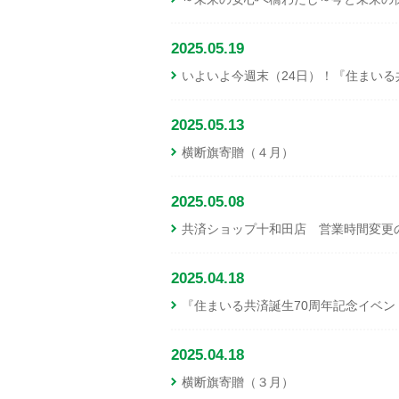
2025.05.19
いよいよ今週末（24日）！『住まいる
2025.05.13
横断旗寄贈（４月）
2025.05.08
共済ショップ十和田店 営業時間変更
2025.04.18
『住まいる共済誕生70周年記念イベ
2025.04.18
横断旗寄贈（３月）