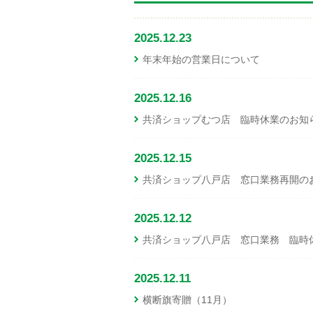
2025.12.23
年末年始の営業日について
2025.12.16
共済ショップむつ店 臨時休業のお知らせ
2025.12.15
共済ショップ八戸店 窓口業務再開の
2025.12.12
共済ショップ八戸店 窓口業務 臨時
2025.12.11
横断旗寄贈（11月）