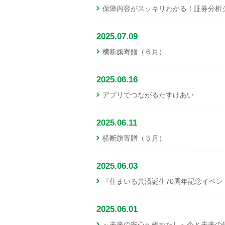
保障内容がスッキリわかる！証券分析
2025.07.09
横断旗寄贈（６月）
2025.06.16
アプリでつながるたすけあい
2025.06.11
横断旗寄贈（５月）
2025.06.03
『住まいる共済誕生70周年記念イベ
2025.06.01
～未来の安心へ橋わたし～今と未来の