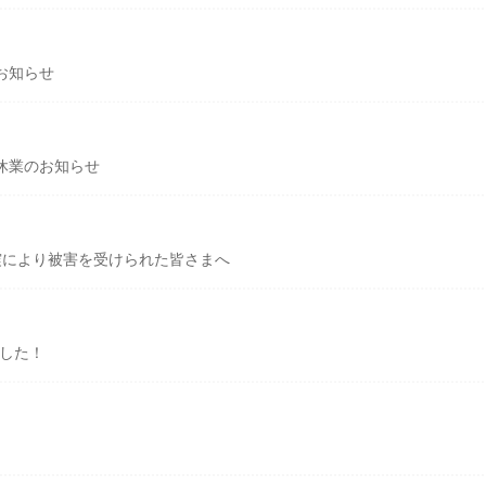
お知らせ
休業のお知らせ
震により被害を受けられた皆さまへ
ました！