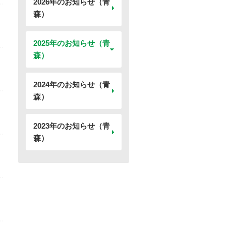
2026年のお知らせ（青
森）
2025年のお知らせ（青
森）
2024年のお知らせ（青
森）
2023年のお知らせ（青
森）