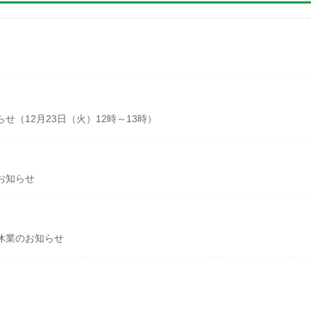
（12月23日（火）12時～13時）
お知らせ
休業のお知らせ