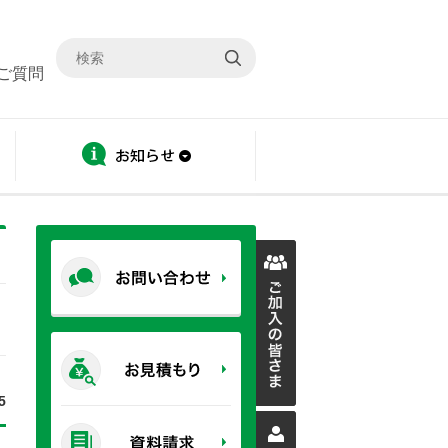
ご質問
ディスクロージャー
お知らせ
5