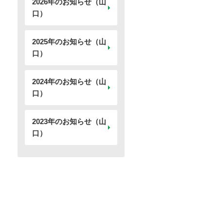
2026年のお知らせ（山
口）
2025年のお知らせ（山
口）
2024年のお知らせ（山
口）
2023年のお知らせ（山
口）
開く