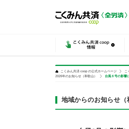
こくみん共済 coop の公式ホームページ
こ
2026年のお知らせ（和歌山）
台風６号の影響
地域からのお知らせ（