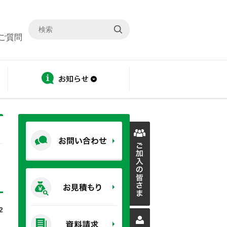
ご質問
ディスクロージャー
お知らせ
2