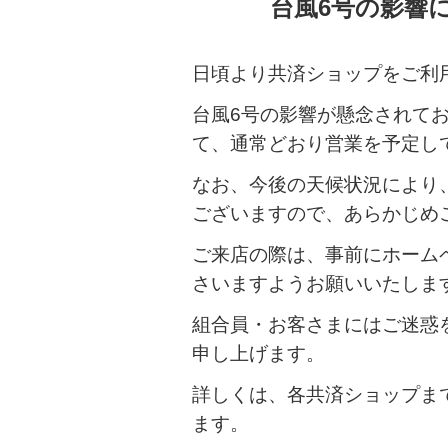
台風6号の影響
日頃より共済ショップをご利
台風
6
号の影響が懸念されて
て、通常どおり営業を予定し
なお、今後の天候状況により
ございますので、あらかじめ
ご来店の際は、事前にホーム
さいますようお願いいたしま
組合員・お客さまにはご迷惑
申し上げます。
詳しくは、各共済ショップま
ます。