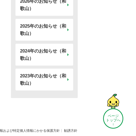
2026年のお知らせ（和
歌山）
2025年のお知らせ（和
歌山）
2024年のお知らせ（和
歌山）
2023年のお知らせ（和
歌山）
ページ
トップへ
↑
報および特定個人情報にかかる保護方針
勧誘方針